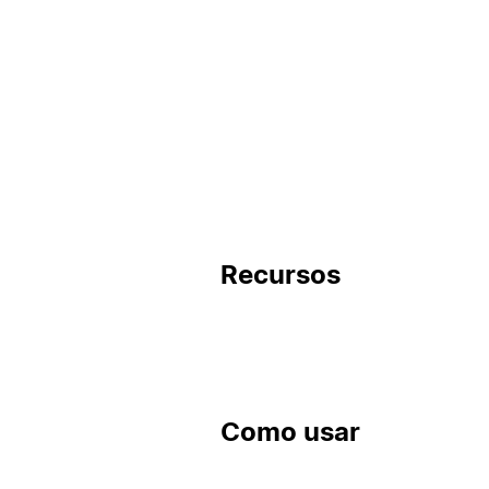
Recursos
Como usar