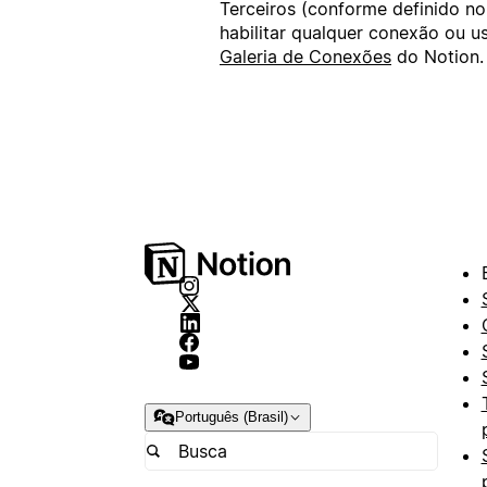
Terceiros (conforme definido n
habilitar qualquer conexão ou 
Galeria de Conexões
do Notion.
Português (Brasil)