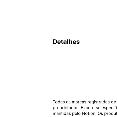
Detalhes
Todas as marcas registradas de 
proprietários. Exceto se espec
mantidas pelo Notion. Os produt