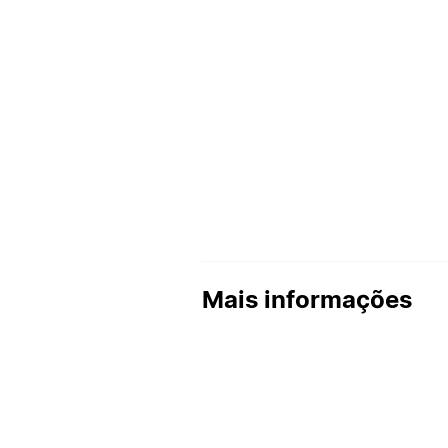
Mais informações