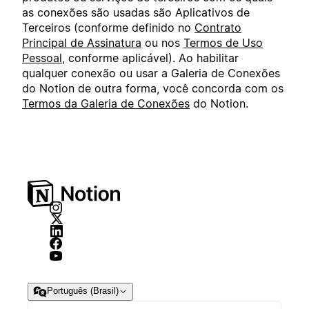
as conexões são usadas são Aplicativos de
Terceiros (conforme definido no
Contrato
Principal de Assinatura
ou nos
Termos de Uso
Pessoal
, conforme aplicável). Ao habilitar
qualquer conexão ou usar a Galeria de Conexões
do Notion de outra forma, você concorda com os
Termos da Galeria de Conexões
do Notion.
Português (Brasil)