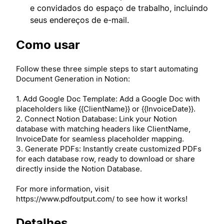
e convidados do espaço de trabalho, incluindo
seus endereços de e-mail.
Como usar
Follow these three simple steps to start automating
Document Generation in Notion:
1. Add Google Doc Template: Add a Google Doc with
placeholders like {{ClientName}} or {{InvoiceDate}}.
2. Connect Notion Database: Link your Notion
database with matching headers like ClientName,
InvoiceDate for seamless placeholder mapping.
3. Generate PDFs: Instantly create customized PDFs
for each database row, ready to download or share
directly inside the Notion Database.
For more information, visit
https://www.pdfoutput.com/ to see how it works!
Detalhes