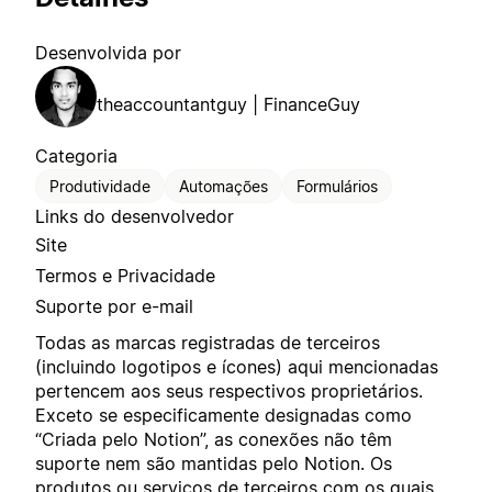
Desenvolvida por
theaccountantguy | FinanceGuy
Categoria
Produtividade
Automações
Formulários
Links do desenvolvedor
Site
Termos e Privacidade
Suporte por e-mail
Todas as marcas registradas de terceiros
(incluindo logotipos e ícones) aqui mencionadas
pertencem aos seus respectivos proprietários.
Exceto se especificamente designadas como
“Criada pelo Notion”, as conexões não têm
suporte nem são mantidas pelo Notion. Os
produtos ou serviços de terceiros com os quais