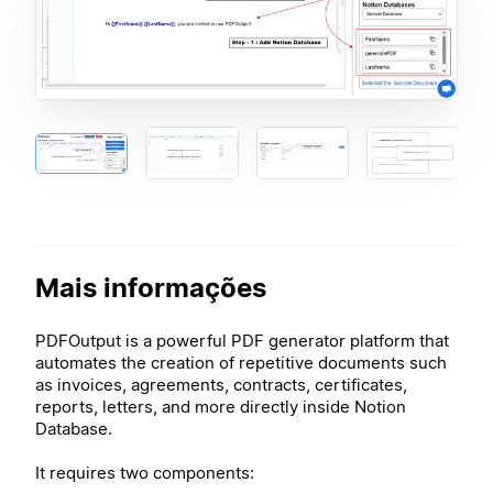
Mais informações
PDFOutput is a powerful PDF generator platform that
automates the creation of repetitive documents such
as invoices, agreements, contracts, certificates,
reports, letters, and more directly inside Notion
Database.
It requires two components: