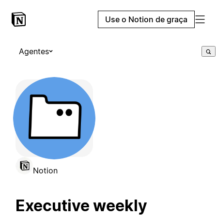
Use o Notion de graça
Agentes
Notion
Executive weekly