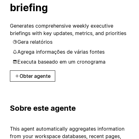
briefing
Generates comprehensive weekly executive
briefings with key updates, metrics, and priorities
Gera relatórios
Agrega informações de várias fontes
Executa baseado em um cronograma
Obter agente
Sobre este agente
This agent automatically aggregates information
from your workspace databases, recent pages,