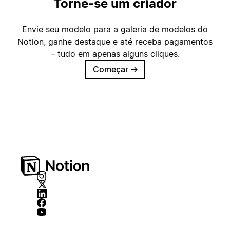
Torne-se um criador
Envie seu modelo para a galeria de modelos do
Notion, ganhe destaque e até receba pagamentos
– tudo em apenas alguns cliques.
Começar
→