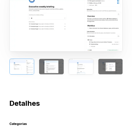
Detalhes
Categorias