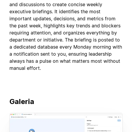
and discussions to create concise weekly
executive briefings. It identifies the most
important updates, decisions, and metrics from
the past week, highlights key trends and blockers
requiring attention, and organizes everything by
department or initiative. The briefing is posted to
a dedicated database every Monday morning with
a notification sent to you, ensuring leadership
always has a pulse on what matters most without
manual effort.
Galeria