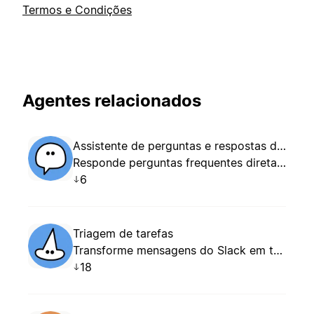
Termos e Condições
Agentes relacionados
Assistente de perguntas e respostas do Slack
Responde perguntas frequentes diretamente no Slack.
6
Triagem de tarefas
Transforme mensagens do Slack em tarefas
18