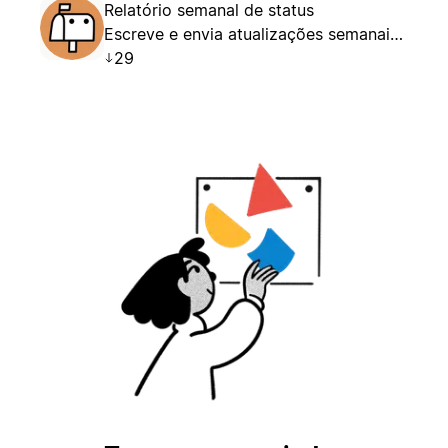
Relatório semanal de status
Escreve e envia atualizações semanais de status.
29