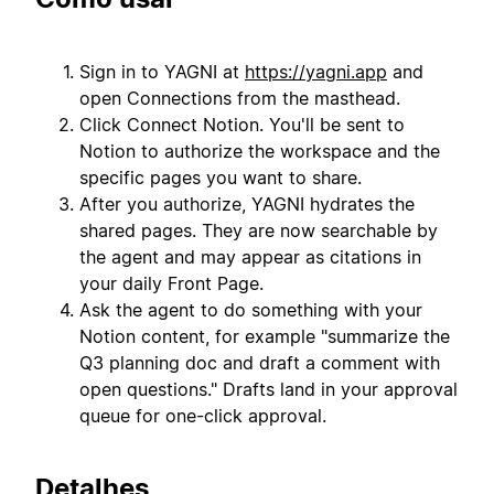
Sign in to YAGNI at
https://yagni.app
and
open Connections from the masthead.
Click Connect Notion. You'll be sent to
Notion to authorize the workspace and the
specific pages you want to share.
After you authorize, YAGNI hydrates the
shared pages. They are now searchable by
the agent and may appear as citations in
your daily Front Page.
Ask the agent to do something with your
Notion content, for example "summarize the
Q3 planning doc and draft a comment with
open questions." Drafts land in your approval
queue for one-click approval.
Detalhes