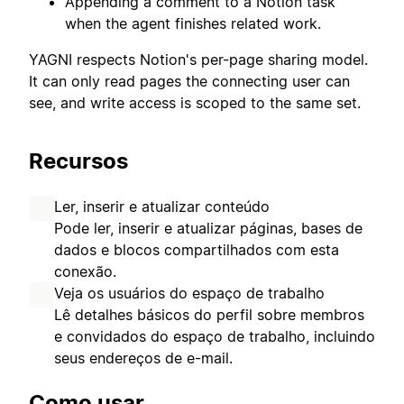
Appending a comment to a Notion task
when the agent finishes related work.
YAGNI respects Notion's per-page sharing model.
It can only read pages the connecting user can
see, and write access is scoped to the same set.
Recursos
Ler, inserir e atualizar conteúdo
Pode ler, inserir e atualizar páginas, bases de
dados e blocos compartilhados com esta
conexão.
Veja os usuários do espaço de trabalho
Lê detalhes básicos do perfil sobre membros
e convidados do espaço de trabalho, incluindo
seus endereços de e-mail.
Como usar