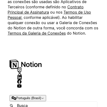
as conexões são usadas são Aplicativos de
Terceiros (conforme definido no
Contrato
Principal de Assinatura
ou nos
Termos de Uso
Pessoal
, conforme aplicável). Ao habilitar
qualquer conexão ou usar a Galeria de Conexões
do Notion de outra forma, você concorda com os
Termos da Galeria de Conexões
do Notion.
Português (Brasil)