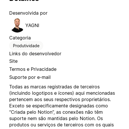
Desenvolvida por
YAGNI
Categoria
Produtividade
Links do desenvolvedor
Site
Termos e Privacidade
Suporte por e-mail
Todas as marcas registradas de terceiros
(incluindo logotipos e ícones) aqui mencionadas
pertencem aos seus respectivos proprietários.
Exceto se especificamente designadas como
“Criada pelo Notion”, as conexões não têm
suporte nem são mantidas pelo Notion. Os
produtos ou serviços de terceiros com os quais