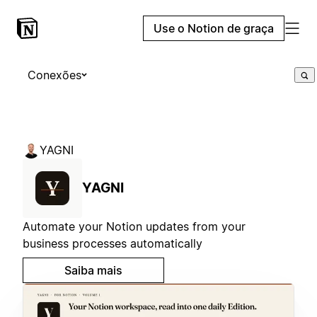
Use o Notion de graça
Conexões
YAGNI
YAGNI
Automate your Notion updates from your
business processes automatically
Saiba mais