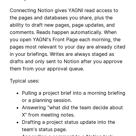
Connecting Notion gives YAGNI read access to
the pages and databases you share, plus the
ability to draft new pages, page updates, and
comments. Reads happen automatically. When
you open YAGNI's Front Page each morning, the
pages most relevant to your day are already cited
in your briefings. Writes are always staged as
drafts and only sent to Notion after you approve
them from your approval queue.
Typical uses:
Pulling a project brief into a morning briefing
or a planning session.
Answering "what did the team decide about
X" from meeting notes.
Drafting a project status update into the
team's status page.