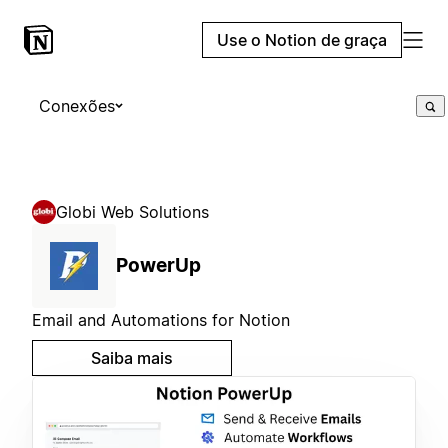
Use o Notion de graça
Conexões
Globi Web Solutions
PowerUp
Email and Automations for Notion
Saiba mais