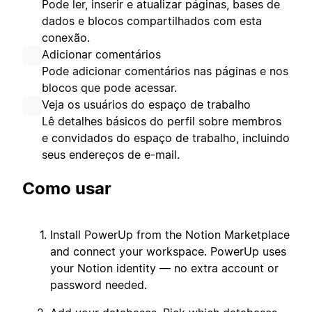
Pode ler, inserir e atualizar páginas, bases de
dados e blocos compartilhados com esta
conexão.
Adicionar comentários
Pode adicionar comentários nas páginas e nos
blocos que pode acessar.
Veja os usuários do espaço de trabalho
Lê detalhes básicos do perfil sobre membros
e convidados do espaço de trabalho, incluindo
seus endereços de e-mail.
Como usar
Install PowerUp from the Notion Marketplace
and connect your workspace. PowerUp uses
your Notion identity — no extra account or
password needed.