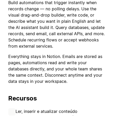
Build automations that trigger instantly when
records change — no polling delays. Use the
visual drag-and-drop builder, write code, or
describe what you want in plain English and let
the AI assistant build it. Query databases, update
records, send email, call external APIs, and more.
Schedule recurring flows or accept webhooks
from external services.
Everything stays in Notion. Emails are stored as
pages, automations read and write your
databases directly, and your whole team shares
the same context. Disconnect anytime and your
data stays in your workspace.
Recursos
Ler, inserir e atualizar conteúdo