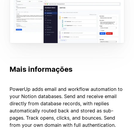
Mais informações
PowerUp adds email and workflow automation to
your Notion databases. Send and receive email
directly from database records, with replies
automatically routed back and stored as sub-
pages. Track opens, clicks, and bounces. Send
from your own domain with full authentication.