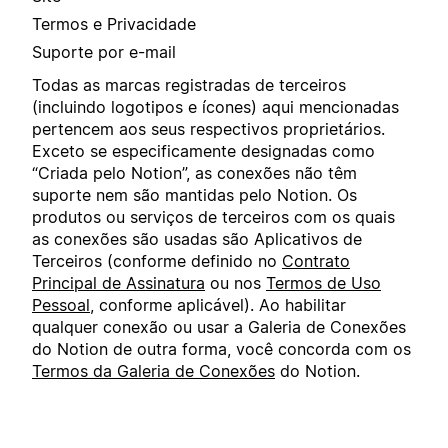
Termos e Privacidade
Suporte por e-mail
Todas as marcas registradas de terceiros
(incluindo logotipos e ícones) aqui mencionadas
pertencem aos seus respectivos proprietários.
Exceto se especificamente designadas como
“Criada pelo Notion”, as conexões não têm
suporte nem são mantidas pelo Notion. Os
produtos ou serviços de terceiros com os quais
as conexões são usadas são Aplicativos de
Terceiros (conforme definido no
Contrato
Principal de Assinatura
ou nos
Termos de Uso
Pessoal
, conforme aplicável). Ao habilitar
qualquer conexão ou usar a Galeria de Conexões
do Notion de outra forma, você concorda com os
Termos da Galeria de Conexões
do Notion.