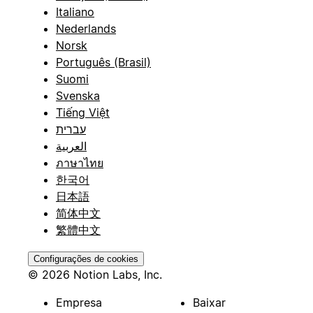
Italiano
Nederlands
Norsk
Português (Brasil)
Suomi
Svenska
Tiếng Việt
עברית
العربية
ภาษาไทย
한국어
日本語
简体中文
繁體中文
Configurações de cookies
© 2026 Notion Labs, Inc.
Empresa
Baixar