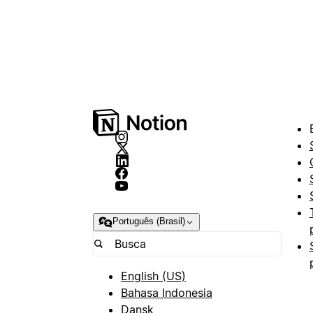
Português (Brasil)
English (US)
Bahasa Indonesia
Dansk