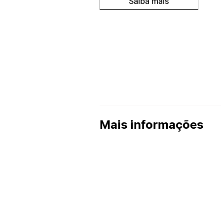
Saiba mais
Mais informações