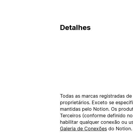
Detalhes
Todas as marcas registradas de 
proprietários. Exceto se espec
mantidas pelo Notion. Os produt
Terceiros (conforme definido n
habilitar qualquer conexão ou 
Galeria de Conexões
do Notion.