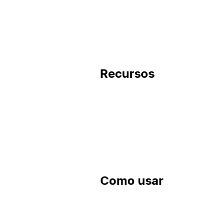
Recursos
Como usar