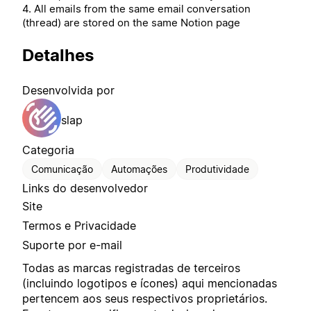
4. All emails from the same email conversation
(thread) are stored on the same Notion page
Detalhes
Desenvolvida por
slap
Categoria
Comunicação
Automações
Produtividade
Links do desenvolvedor
Site
Termos e Privacidade
Suporte por e-mail
Todas as marcas registradas de terceiros
(incluindo logotipos e ícones) aqui mencionadas
pertencem aos seus respectivos proprietários.