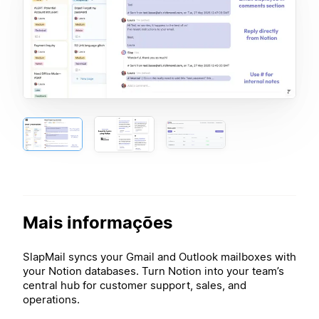
Mais informações
SlapMail syncs your Gmail and Outlook mailboxes with
your Notion databases. Turn Notion into your team’s
central hub for customer support, sales, and
operations.