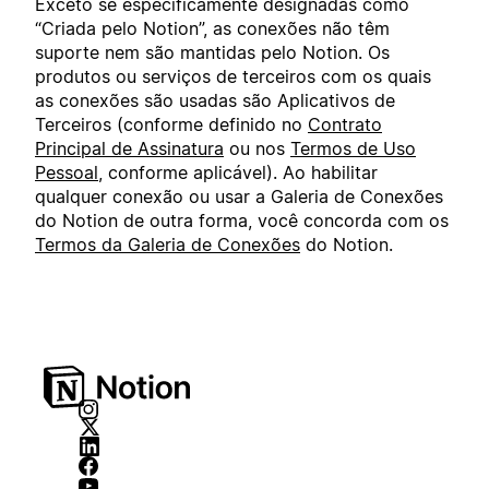
Exceto se especificamente designadas como
“Criada pelo Notion”, as conexões não têm
suporte nem são mantidas pelo Notion. Os
produtos ou serviços de terceiros com os quais
as conexões são usadas são Aplicativos de
Terceiros (conforme definido no
Contrato
Principal de Assinatura
ou nos
Termos de Uso
Pessoal
, conforme aplicável). Ao habilitar
qualquer conexão ou usar a Galeria de Conexões
do Notion de outra forma, você concorda com os
Termos da Galeria de Conexões
do Notion.