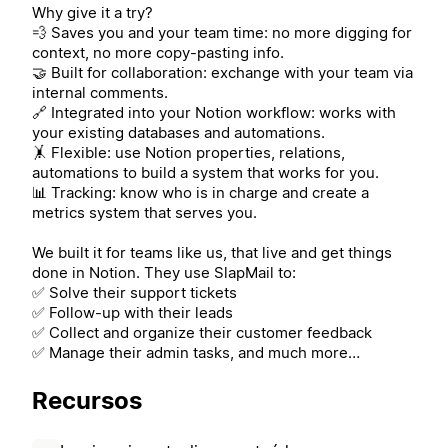
Why give it a try?
💨 Saves you and your team time: no more digging for
context, no more copy-pasting info.
🤝 Built for collaboration: exchange with your team via
internal comments.
🔗 Integrated into your Notion workflow: works with
your existing databases and automations.
🤸 Flexible: use Notion properties, relations,
automations to build a system that works for you.
📊 Tracking: know who is in charge and create a
metrics system that serves you.
We built it for teams like us, that live and get things
done in Notion. They use SlapMail to:
✅ Solve their support tickets
✅ Follow-up with their leads
✅ Collect and organize their customer feedback
✅ Manage their admin tasks, and much more…
Recursos