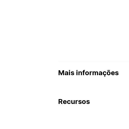
Mais informações
Recursos