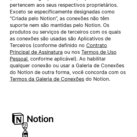
pertencem aos seus respectivos proprietários.
Exceto se especificamente designadas como
“Criada pelo Notion”, as conexões não têm
suporte nem são mantidas pelo Notion. Os
produtos ou serviços de terceiros com os quais
as conexões são usadas são Aplicativos de
Terceiros (conforme definido no
Contrato
Principal de Assinatura
ou nos
Termos de Uso
Pessoal
, conforme aplicável). Ao habilitar
qualquer conexão ou usar a Galeria de Conexões
do Notion de outra forma, você concorda com os
Termos da Galeria de Conexões
do Notion.