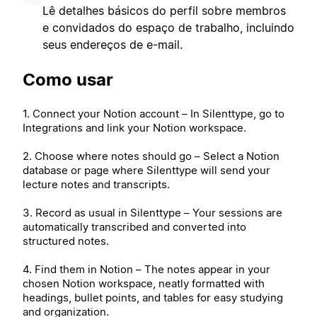
Lê detalhes básicos do perfil sobre membros
e convidados do espaço de trabalho, incluindo
seus endereços de e-mail.
Como usar
1. Connect your Notion account – In Silenttype, go to
Integrations and link your Notion workspace.
2. Choose where notes should go – Select a Notion
database or page where Silenttype will send your
lecture notes and transcripts.
3. Record as usual in Silenttype – Your sessions are
automatically transcribed and converted into
structured notes.
4. Find them in Notion – The notes appear in your
chosen Notion workspace, neatly formatted with
headings, bullet points, and tables for easy studying
and organization.