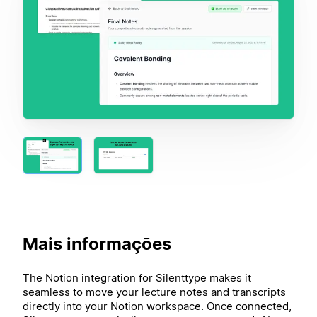
Mais informações
The Notion integration for Silenttype makes it
seamless to move your lecture notes and transcripts
directly into your Notion workspace. Once connected,