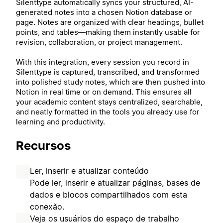
Silenttype automatically syncs your structured, AI-
generated notes into a chosen Notion database or
page. Notes are organized with clear headings, bullet
points, and tables—making them instantly usable for
revision, collaboration, or project management.
With this integration, every session you record in
Silenttype is captured, transcribed, and transformed
into polished study notes, which are then pushed into
Notion in real time or on demand. This ensures all
your academic content stays centralized, searchable,
and neatly formatted in the tools you already use for
learning and productivity.
Recursos
Ler, inserir e atualizar conteúdo
Pode ler, inserir e atualizar páginas, bases de
dados e blocos compartilhados com esta
conexão.
Veja os usuários do espaço de trabalho