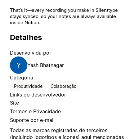
That’s it—every recording you make in Silenttype
stays synced, so your notes are always available
inside Notion.
Detalhes
Desenvolvida por
Y
Yash Bhatnagar
Categoria
Produtividade
Colaboração
Links do desenvolvedor
Site
Termos e Privacidade
Suporte por e-mail
Todas as marcas registradas de terceiros
(incluindo logotipos e ícones) aqui mencionadas