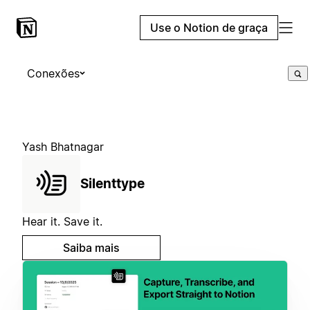
Use o Notion de graça
Conexões
Yash Bhatnagar
Silenttype
Hear it. Save it.
Saiba mais