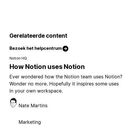
Gerelateerde content
Bezoek het helpcentrum
Notion HQ
How Notion uses Notion
Ever wondered how the Notion team uses Notion?
Wonder no more. Hopefully it inspires some uses
in your own workspace.
Nate Martins
Marketing