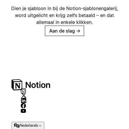
Dien je sjabloon in bij de Notion-sjablonengalerij,
word uitgelicht en krijg zelfs betaald – en dat
allemaal in enkele klikken.
Aan de slag
→
Nederlands