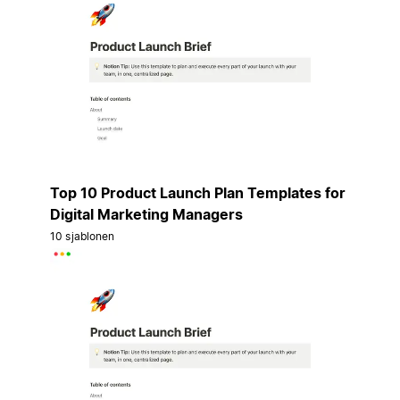
Top 10 Product Launch Plan Templates for
Digital Marketing Managers
10 sjablonen