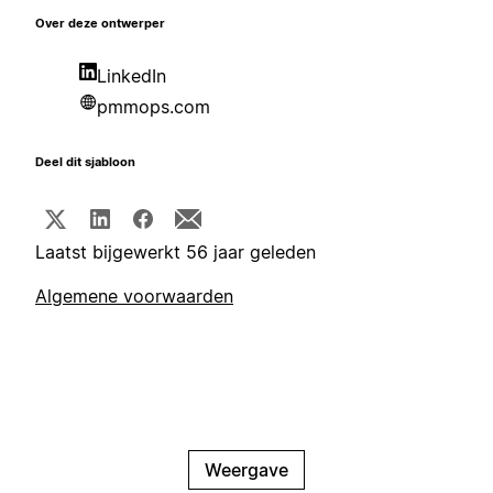
Over deze ontwerper
LinkedIn
pmmops.com
Deel dit sjabloon
Laatst bijgewerkt 56 jaar geleden
Algemene voorwaarden
Weergave