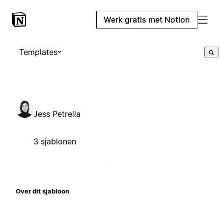
Werk gratis met Notion
Templates
Jess Petrella
3 sjablonen
Over dit sjabloon