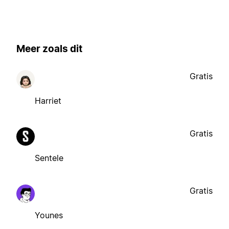
Meer zoals dit
Gratis
Harriet
Gratis
Sentele
Gratis
Younes