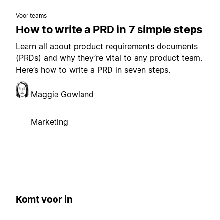
Voor teams
How to write a PRD in 7 simple steps
Learn all about product requirements documents
(PRDs) and why they’re vital to any product team.
Here’s how to write a PRD in seven steps.
Maggie Gowland
Marketing
Komt voor in