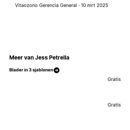
Vitaozono Gerencia General ·
10 mrt 2025
Meer van Jess Petrella
Blader in 3 sjablonen
Gratis
Gratis