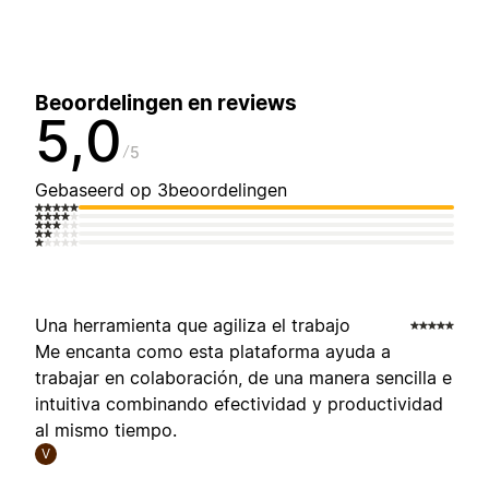
Beoordelingen en reviews
5,0
5
Gebaseerd op 3beoordelingen
Una herramienta que agiliza el trabajo
Me encanta como esta plataforma ayuda a
trabajar en colaboración, de una manera sencilla e
intuitiva combinando efectividad y productividad
al mismo tiempo.
V