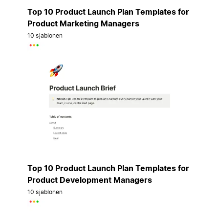
Top 10 Product Launch Plan Templates for
Product Marketing Managers
10 sjablonen
Top 10 Product Launch Plan Templates for
Product Development Managers
10 sjablonen