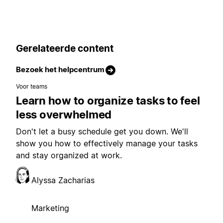
Gerelateerde content
Bezoek het helpcentrum
Voor teams
Learn how to organize tasks to feel
less overwhelmed
Don't let a busy schedule get you down. We'll
show you how to effectively manage your tasks
and stay organized at work.
Alyssa Zacharias
Marketing