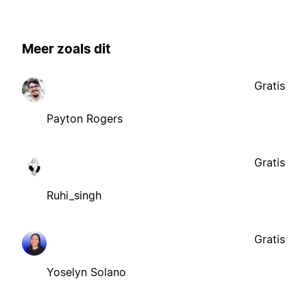
Meer zoals dit
Gratis
Payton Rogers
Gratis
Ruhi_singh
Gratis
Yoselyn Solano