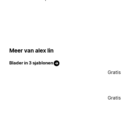
Meer van alex lin
Blader in 3 sjablonen
Gratis
Gratis