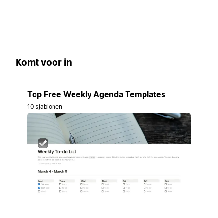
Komt voor in
Top Free Weekly Agenda Templates
10 sjablonen