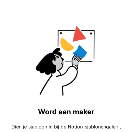
Word een maker
Dien je sjabloon in bij de Notion-sjablonengalerij,