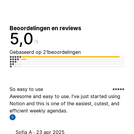
Beoordelingen en reviews
5,0
5
Gebaseerd op 21beoordelingen
So easy to use
Awesome and easy to use. I've just started using
Notion and this is one of the easiest, cutest, and
efficient weekly agendas.
S
Sofia A ·
23 apr 2025