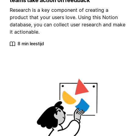
teams take action on feedback
Research is a key component of creating a
product that your users love. Using this Notion
database, you can collect user research and make
it actionable.
8 min leestijd