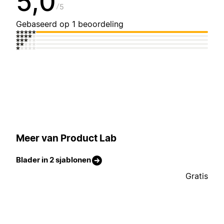
5,0
5
Gebaseerd op 1 beoordeling
Meer van Product Lab
Blader in 2 sjablonen
Gratis