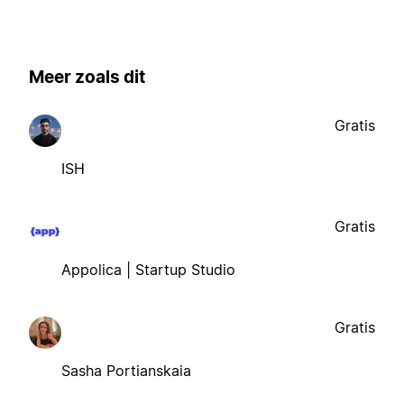
Meer zoals dit
Gratis
ISH
Gratis
Appolica | Startup Studio
Gratis
Sasha Portianskaia