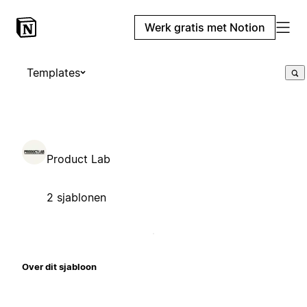
Werk gratis met Notion
Templates
Product Lab
2 sjablonen
Over dit sjabloon