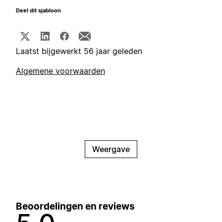
Deel dit sjabloon
Laatst bijgewerkt 56 jaar geleden
Algemene voorwaarden
Weergave
Beoordelingen en reviews