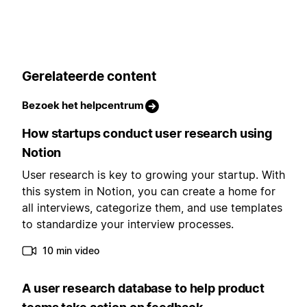
Gerelateerde content
Bezoek het helpcentrum
How startups conduct user research using
Notion
User research is key to growing your startup. With
this system in Notion, you can create a home for
all interviews, categorize them, and use templates
to standardize your interview processes.
10 min video
A user research database to help product