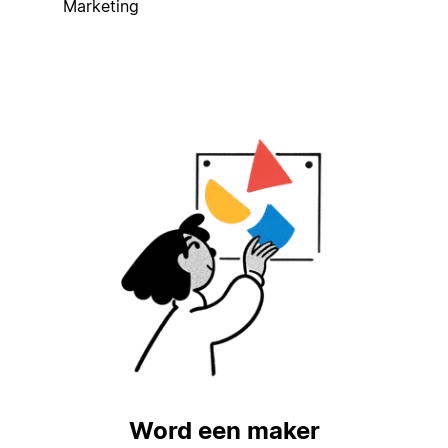
Marketing
Word een maker