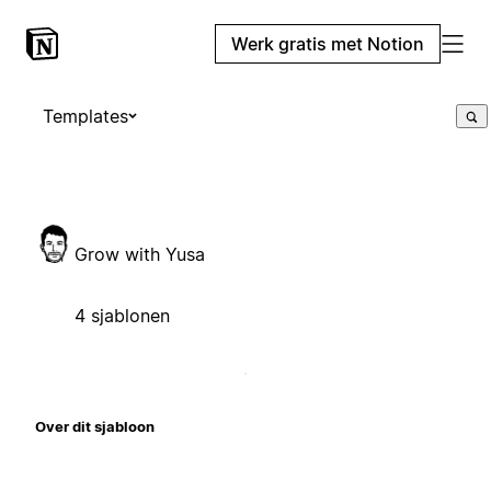
Werk gratis met Notion
Templates
Grow with Yusa
4 sjablonen
Over dit sjabloon