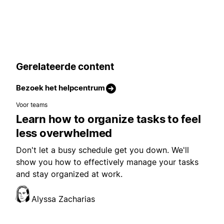
Gerelateerde content
Bezoek het helpcentrum
Voor teams
Learn how to organize tasks to feel
less overwhelmed
Don't let a busy schedule get you down. We'll
show you how to effectively manage your tasks
and stay organized at work.
Alyssa Zacharias