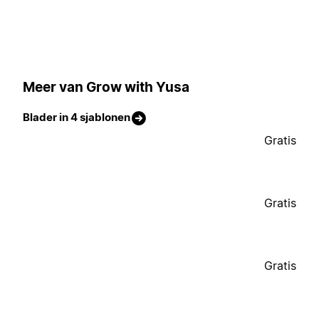
Meer van Grow with Yusa
Blader in 4 sjablonen
Gratis
Gratis
Gratis