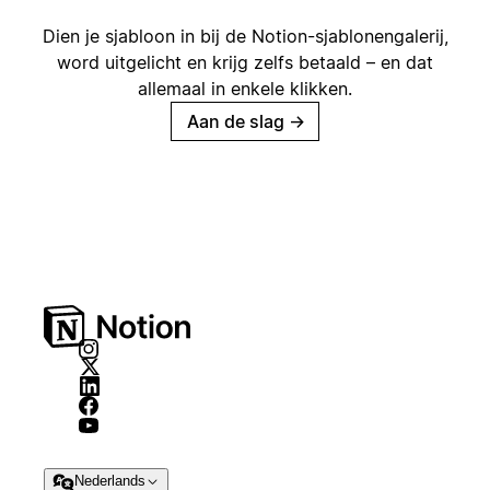
Dien je sjabloon in bij de Notion-sjablonengalerij,
word uitgelicht en krijg zelfs betaald – en dat
allemaal in enkele klikken.
Aan de slag
→
Nederlands