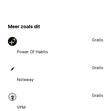
Meer zoals dit
Gratis
Power Of Habits
Gratis
Noteway
Gratis
VPM