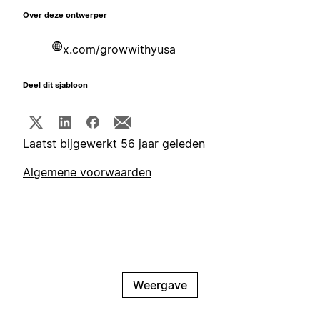
Over deze ontwerper
x.com/growwithyusa
Deel dit sjabloon
Laatst bijgewerkt 56 jaar geleden
Algemene voorwaarden
Weergave