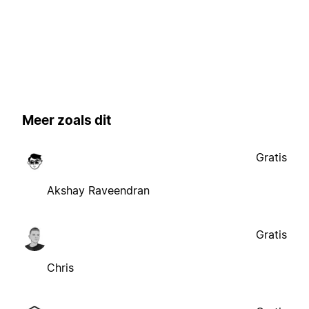
Meer zoals dit
Gratis
Akshay Raveendran
Gratis
Chris