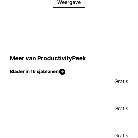
Weergave
Meer van ProductivityPeek
Blader in 16 sjablonen
Gratis
Gratis
Gratis