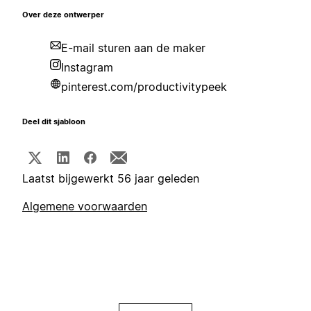
Over deze ontwerper
E-mail sturen aan de maker
Instagram
pinterest.com/productivitypeek
Deel dit sjabloon
Laatst bijgewerkt 56 jaar geleden
Algemene voorwaarden