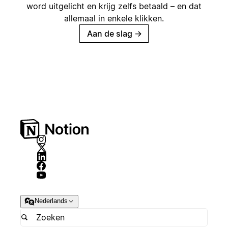
word uitgelicht en krijg zelfs betaald – en dat
allemaal in enkele klikken.
Aan de slag
→
Nederlands