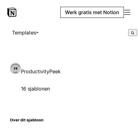
Werk gratis met Notion
Templates
ProductivityPeek
16 sjablonen
Over dit sjabloon