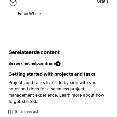
Gratis
FocusWhale
Gerelateerde content
Bezoek het helpcentrum
Getting started with projects and tasks
Projects and tasks live side by side with your
notes and docs for a seamless project
management experience. Learn more about how
to get started.
8 min leestijd