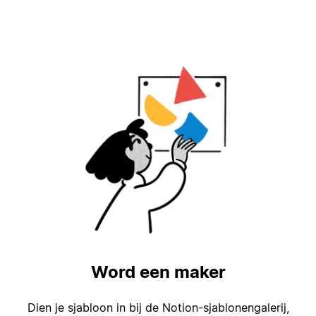
Word een maker
Dien je sjabloon in bij de Notion-sjablonengalerij,