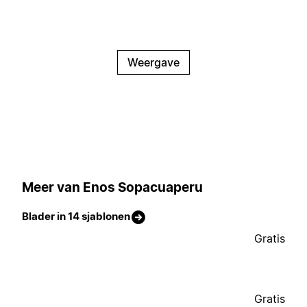
Weergave
Meer van Enos Sopacuaperu
Blader in 14 sjablonen
Gratis
Gratis