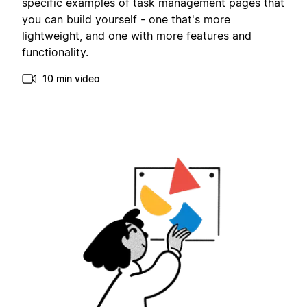
specific examples of task management pages that
you can build yourself - one that's more
lightweight, and one with more features and
functionality.
10 min video