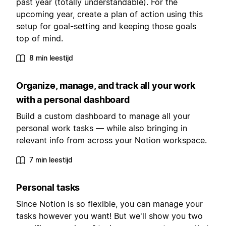
past year (totally understandable). For the
upcoming year, create a plan of action using this
setup for goal-setting and keeping those goals
top of mind.
8 min leestijd
Organize, manage, and track all your work
with a personal dashboard
Build a custom dashboard to manage all your
personal work tasks — while also bringing in
relevant info from across your Notion workspace.
7 min leestijd
Personal tasks
Since Notion is so flexible, you can manage your
tasks however you want! But we'll show you two