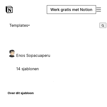
Werk gratis met Notion
Templates
Enos Sopacuaperu
14 sjablonen
Over dit sjabloon