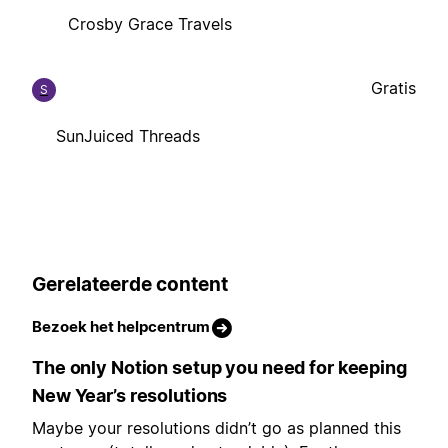
Crosby Grace Travels
Gratis
S
SunJuiced Threads
Gerelateerde content
Bezoek het helpcentrum
The only Notion setup you need for keeping
New Year’s resolutions
Maybe your resolutions didn’t go as planned this