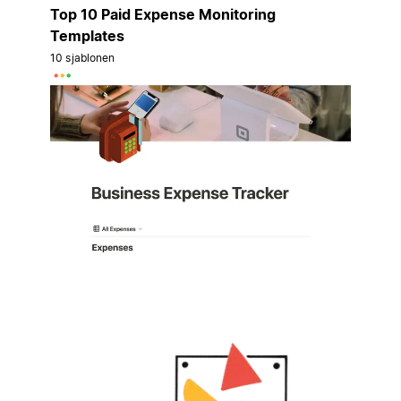
Top 10 Paid Expense Monitoring
Templates
10 sjablonen