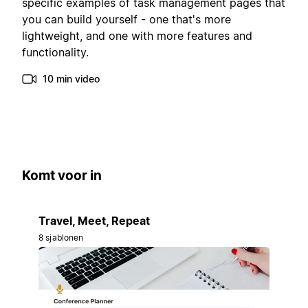
specific examples of task management pages that
you can build yourself - one that's more
lightweight, and one with more features and
functionality.
10 min video
Komt voor in
Travel, Meet, Repeat
8 sjablonen