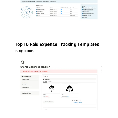
Top 10 Paid Expense Tracking Templates
10 sjablonen