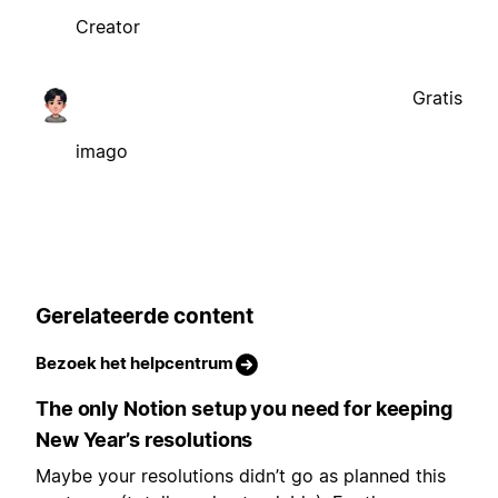
Creator
Gratis
imago
Gerelateerde content
Bezoek het helpcentrum
The only Notion setup you need for keeping
New Year’s resolutions
Maybe your resolutions didn’t go as planned this