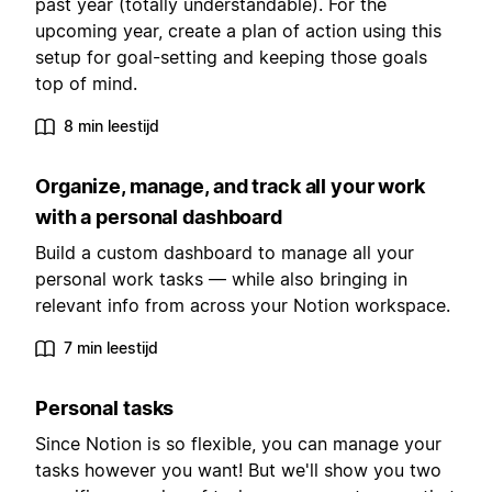
past year (totally understandable). For the
upcoming year, create a plan of action using this
setup for goal-setting and keeping those goals
top of mind.
8 min leestijd
Organize, manage, and track all your work
with a personal dashboard
Build a custom dashboard to manage all your
personal work tasks — while also bringing in
relevant info from across your Notion workspace.
7 min leestijd
Personal tasks
Since Notion is so flexible, you can manage your
tasks however you want! But we'll show you two