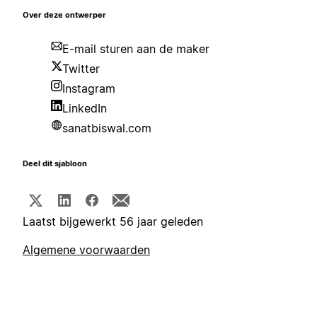
Over deze ontwerper
E-mail sturen aan de maker
Twitter
Instagram
LinkedIn
sanatbiswal.com
Deel dit sjabloon
Laatst bijgewerkt 56 jaar geleden
Algemene voorwaarden