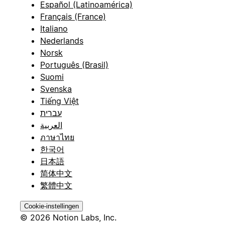
Español (Latinoamérica)
Français (France)
Italiano
Nederlands
Norsk
Português (Brasil)
Suomi
Svenska
Tiếng Việt
עברית
العربية
ภาษาไทย
한국어
日本語
简体中文
繁體中文
Cookie-instellingen
© 2026 Notion Labs, Inc.