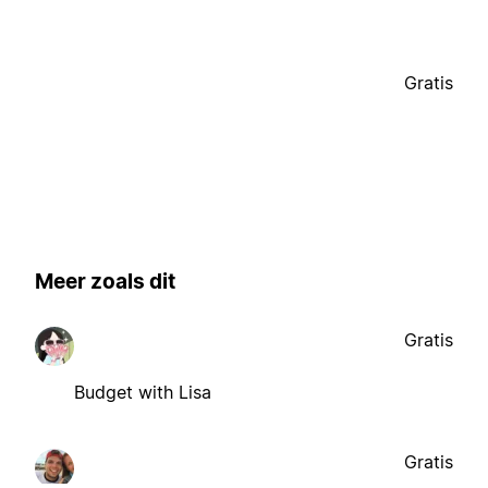
Gratis
Meer zoals dit
Gratis
Budget with Lisa
Gratis