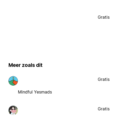
Gratis
Meer zoals dit
Gratis
Mindful Yesmads
Gratis