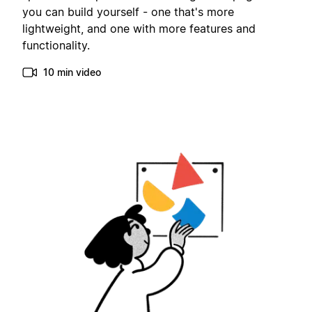
you can build yourself - one that's more
lightweight, and one with more features and
functionality.
10 min video