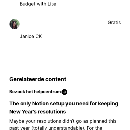
Budget with Lisa
Gratis
Janice CK
Gerelateerde content
Bezoek het helpcentrum
The only Notion setup you need for keeping
New Year’s resolutions
Maybe your resolutions didn’t go as planned this
past year (totally understandable). For the