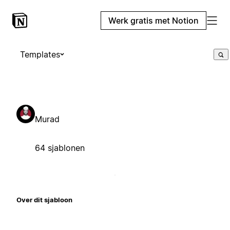
Werk gratis met Notion
Templates
Murad
64 sjablonen
Over dit sjabloon