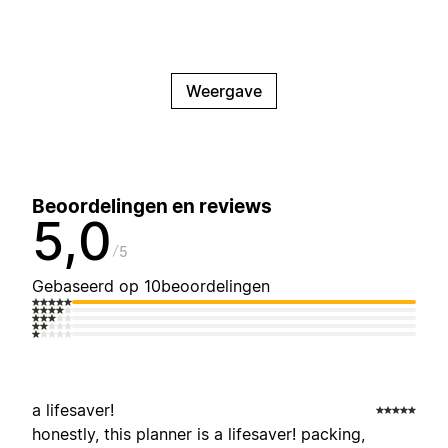
Weergave
Beoordelingen en reviews
5,0
5
Gebaseerd op 10beoordelingen
a lifesaver!
honestly, this planner is a lifesaver! packing,