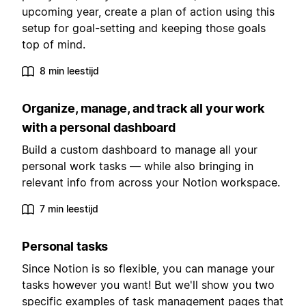
upcoming year, create a plan of action using this
setup for goal-setting and keeping those goals
top of mind.
8 min leestijd
Organize, manage, and track all your work
with a personal dashboard
Build a custom dashboard to manage all your
personal work tasks — while also bringing in
relevant info from across your Notion workspace.
7 min leestijd
Personal tasks
Since Notion is so flexible, you can manage your
tasks however you want! But we'll show you two
specific examples of task management pages that