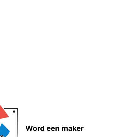
Word een maker