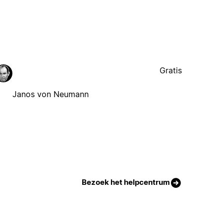
Gratis
Janos von Neumann
Bezoek het helpcentrum