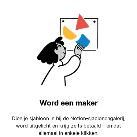
Word een maker
Dien je sjabloon in bij de Notion-sjablonengalerij,
word uitgelicht en krijg zelfs betaald – en dat
allemaal in enkele klikken.