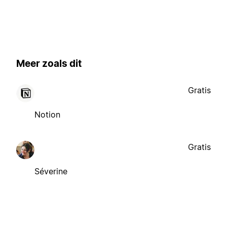
Meer zoals dit
Gratis
Notion
Gratis
Séverine