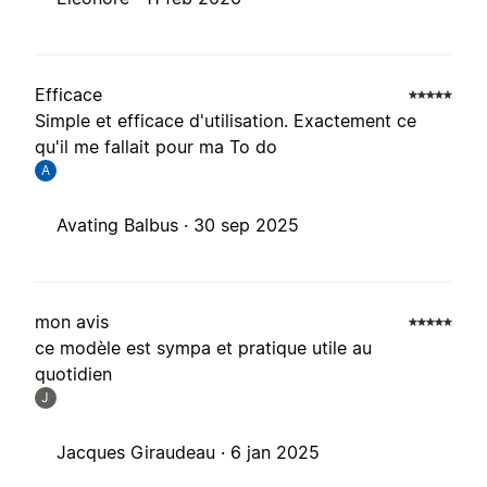
Efficace
Simple et efficace d'utilisation. Exactement ce
qu'il me fallait pour ma To do
A
Avating Balbus ·
30 sep 2025
mon avis
ce modèle est sympa et pratique utile au
quotidien
J
Jacques Giraudeau ·
6 jan 2025