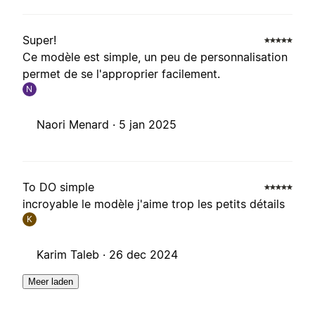
Super!
Ce modèle est simple, un peu de personnalisation
permet de se l'approprier facilement.
N
Naori Menard ·
5 jan 2025
To DO simple
incroyable le modèle j'aime trop les petits détails
K
Karim Taleb ·
26 dec 2024
Meer laden