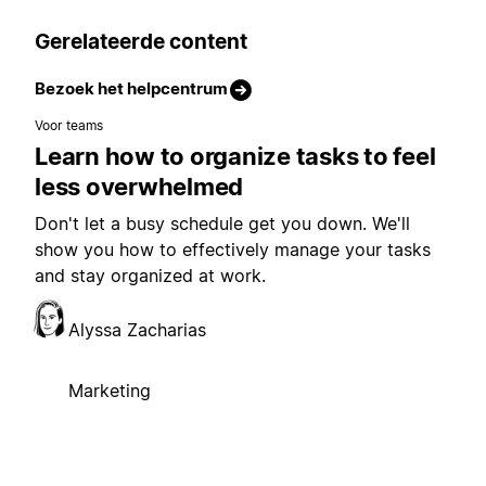
Gerelateerde content
Bezoek het helpcentrum
Voor teams
Learn how to organize tasks to feel
less overwhelmed
Don't let a busy schedule get you down. We'll
show you how to effectively manage your tasks
and stay organized at work.
Alyssa Zacharias
Marketing