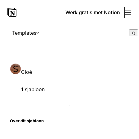
Werk gratis met Notion
Templates
Cloé
1 sjabloon
Over dit sjabloon