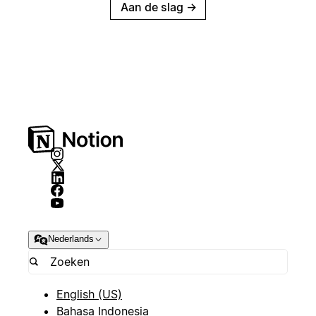
Aan de slag
→
Nederlands
English (US)
Bahasa Indonesia