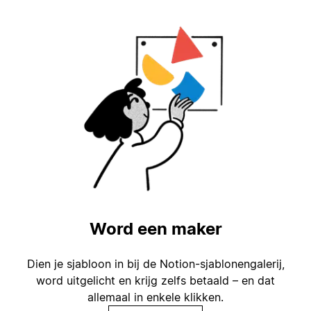
Word een maker
Dien je sjabloon in bij de Notion-sjablonengalerij,
word uitgelicht en krijg zelfs betaald – en dat
allemaal in enkele klikken.