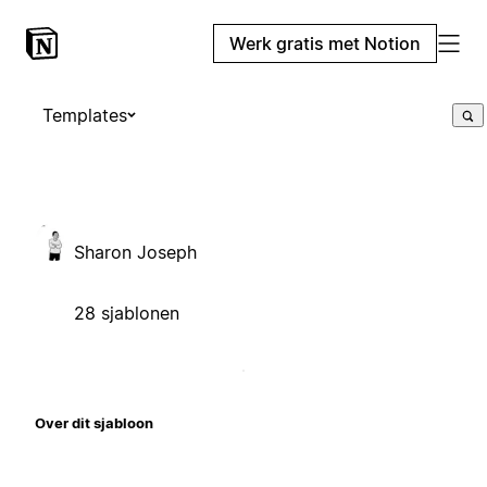
Werk gratis met Notion
Templates
Sharon Joseph
28 sjablonen
Over dit sjabloon