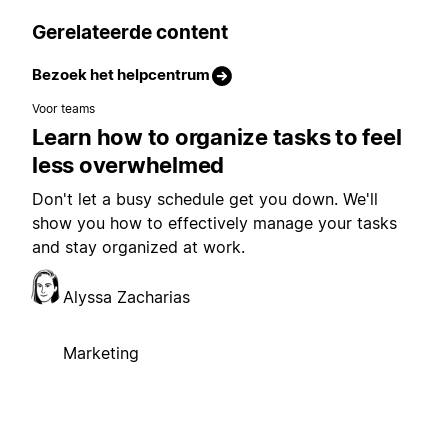
Gerelateerde content
Bezoek het helpcentrum
Voor teams
Learn how to organize tasks to feel
less overwhelmed
Don't let a busy schedule get you down. We'll
show you how to effectively manage your tasks
and stay organized at work.
Alyssa Zacharias
Marketing