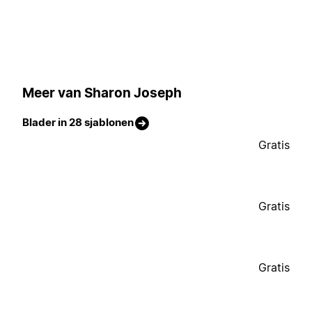
Meer van Sharon Joseph
Blader in 28 sjablonen
Gratis
Gratis
Gratis