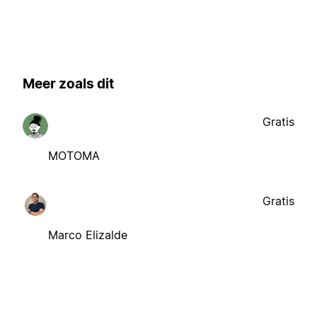
Meer zoals dit
Gratis
MOTOMA
Gratis
Marco Elizalde