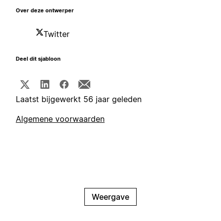
Over deze ontwerper
Twitter
Deel dit sjabloon
Laatst bijgewerkt 56 jaar geleden
Algemene voorwaarden
Weergave