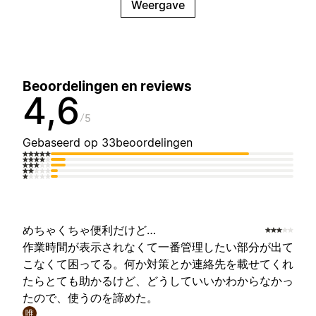
Weergave
Beoordelingen en reviews
4,6
5
Gebaseerd op 33beoordelingen
めちゃくちゃ便利だけど…
作業時間が表示されなくて一番管理したい部分が出て
こなくて困ってる。何か対策とか連絡先を載せてくれ
たらとても助かるけど、どうしていいかわからなかっ
たので、使うのを諦めた。
唯