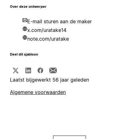
Over deze ontwerper
E-mail sturen aan de maker
x.com/uratake14
note.com/uratake
Deel dit sjabloon
Laatst bijgewerkt 56 jaar geleden
Algemene voorwaarden