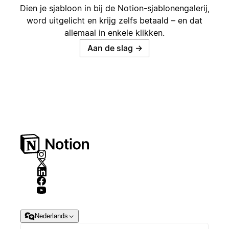
Dien je sjabloon in bij de Notion-sjablonengalerij,
word uitgelicht en krijg zelfs betaald – en dat
allemaal in enkele klikken.
Aan de slag
→
Nederlands