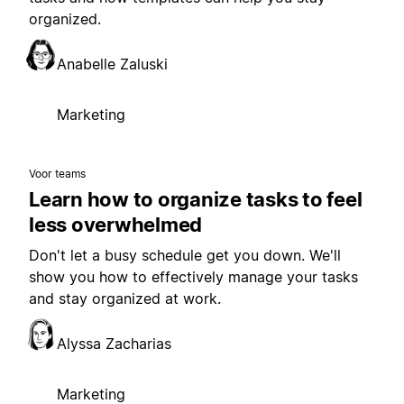
organized.
Anabelle Zaluski
Marketing
Voor teams
Learn how to organize tasks to feel
less overwhelmed
Don't let a busy schedule get you down. We'll
show you how to effectively manage your tasks
and stay organized at work.
Alyssa Zacharias
Marketing