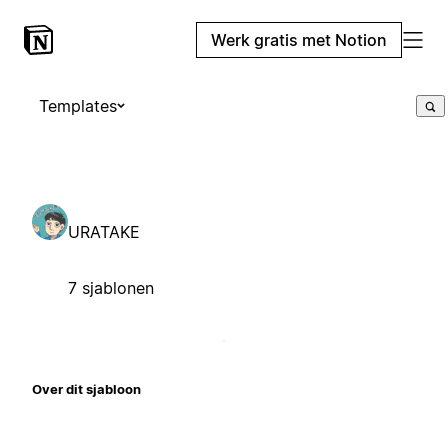
Werk gratis met Notion
Templates
URATAKE
7 sjablonen
Over dit sjabloon