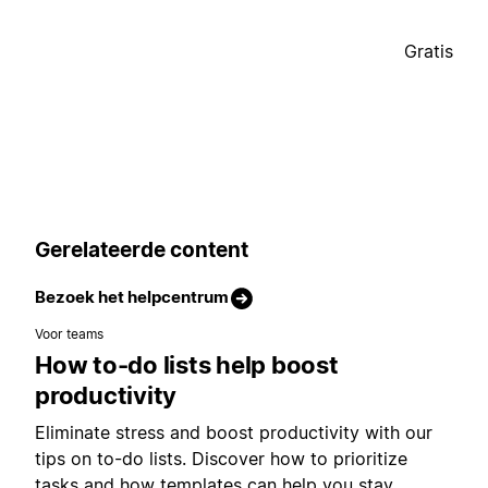
Gratis
Gerelateerde content
Bezoek het helpcentrum
Voor teams
How to-do lists help boost
productivity
Eliminate stress and boost productivity with our
tips on to-do lists. Discover how to prioritize
tasks and how templates can help you stay