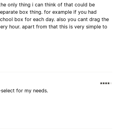
the only thing i can think of that could be
eparate box thing. for example if you had
chool box for each day. also you cant drag the
ery hour. apart from that this is very simple to
i-select for my needs.