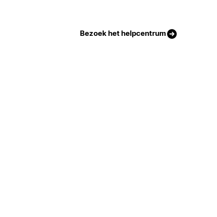
Bezoek het helpcentrum