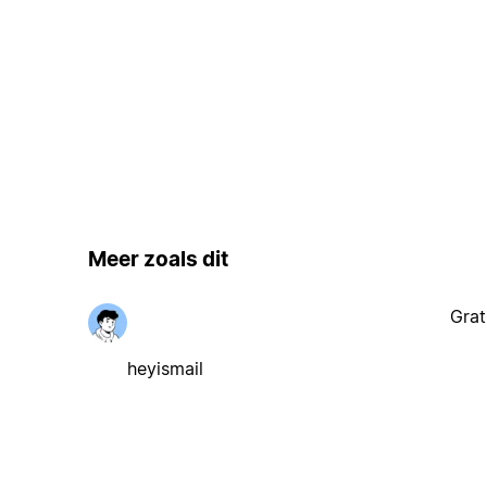
Meer zoals dit
Grat
heyismail