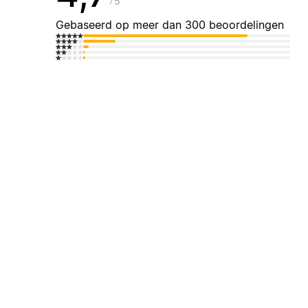
5
Gebaseerd op meer dan 300 beoordelingen