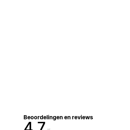
Beoordelingen en reviews
4,7