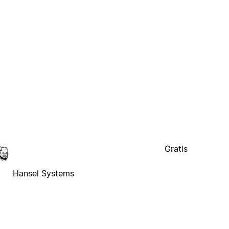
Gratis
Hansel Systems