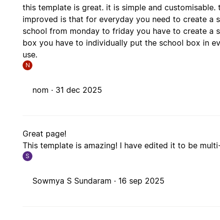
this template is great. it is simple and customisable. 
improved is that for everyday you need to create a s
school from monday to friday you have to create a s
box you have to individually put the school box in ev
use.
N
nom ·
31 dec 2025
Great page!
This template is amazing! I have edited it to be mult
S
Sowmya S Sundaram ·
16 sep 2025