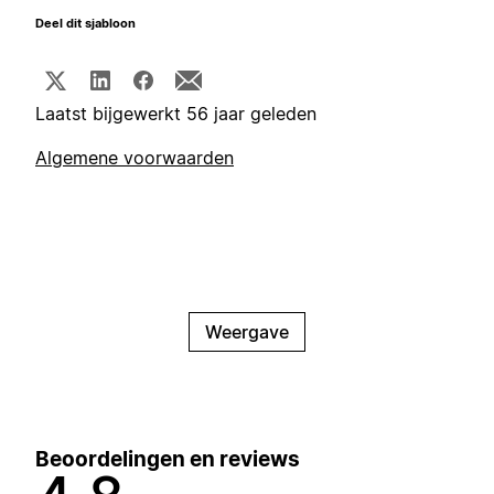
Deel dit sjabloon
Laatst bijgewerkt 56 jaar geleden
Algemene voorwaarden
Weergave
Beoordelingen en reviews