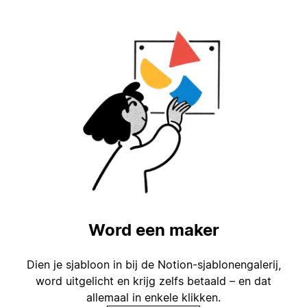
Word een maker
Dien je sjabloon in bij de Notion-sjablonengalerij,
word uitgelicht en krijg zelfs betaald – en dat
allemaal in enkele klikken.