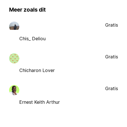
Meer zoals dit
Gratis
Chis_ Deliou
Gratis
Chicharon Lover
Gratis
Ernest Keith Arthur