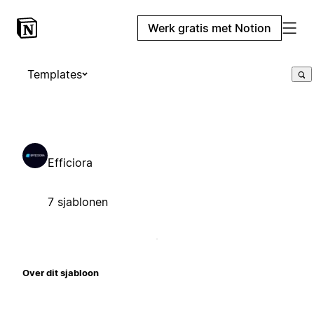
Werk gratis met Notion
Templates
Efficiora
7 sjablonen
Over dit sjabloon