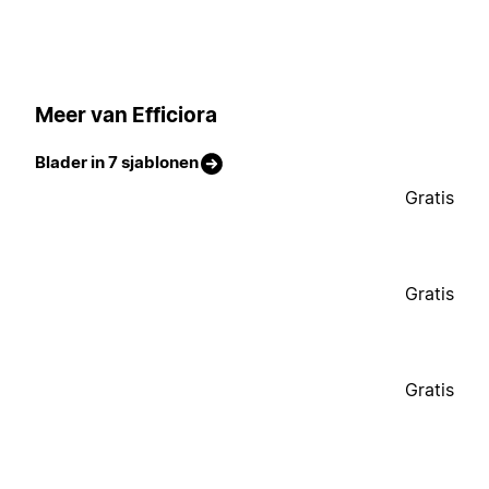
Meer van Efficiora
Blader in 7 sjablonen
Gratis
Gratis
Gratis