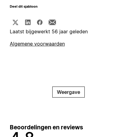
Deel dit sjabloon
Laatst bijgewerkt 56 jaar geleden
Algemene voorwaarden
Weergave
Beoordelingen en reviews