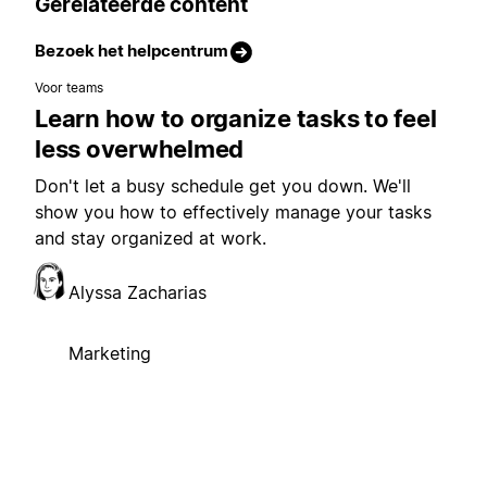
Gerelateerde content
Bezoek het helpcentrum
Voor teams
Learn how to organize tasks to feel
less overwhelmed
Don't let a busy schedule get you down. We'll
show you how to effectively manage your tasks
and stay organized at work.
Alyssa Zacharias
Marketing