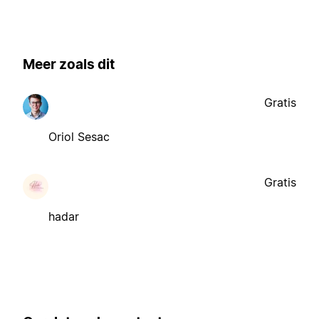
Meer zoals dit
Gratis
Oriol Sesac
Gratis
hadar