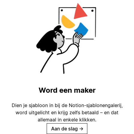
Word een maker
Dien je sjabloon in bij de Notion-sjablonengalerij,
word uitgelicht en krijg zelfs betaald – en dat
allemaal in enkele klikken.
Aan de slag
→