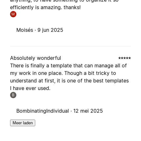
efficiently is amazing. thanks!
M
Moisés ·
9 jun 2025
Absolutely wonderful
There is finally a template that can manage all of
my work in one place. Though a bit tricky to
understand at first, it is one of the best templates
I have ever used.
B
BombinatingIndividual ·
12 mei 2025
Meer laden