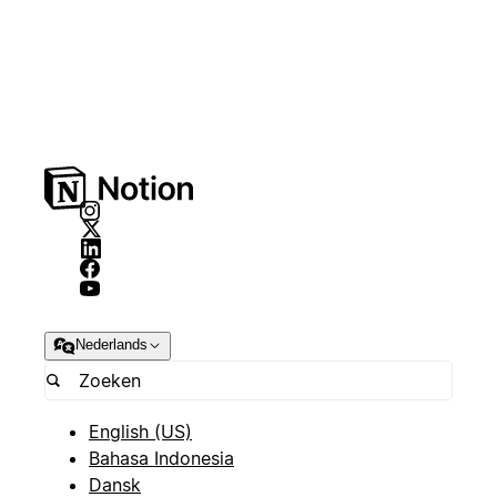
Nederlands
English (US)
Bahasa Indonesia
Dansk