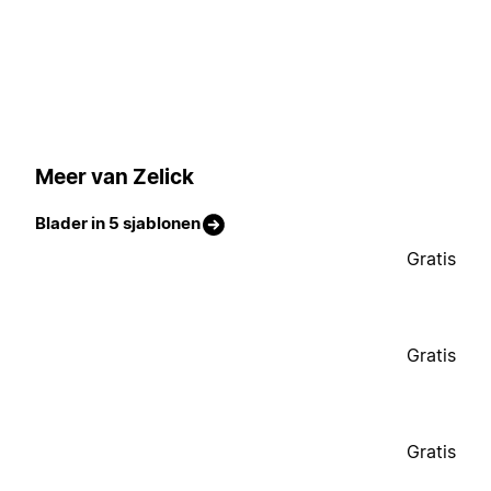
Meer van Zelick
Blader in 5 sjablonen
Gratis
Gratis
Gratis