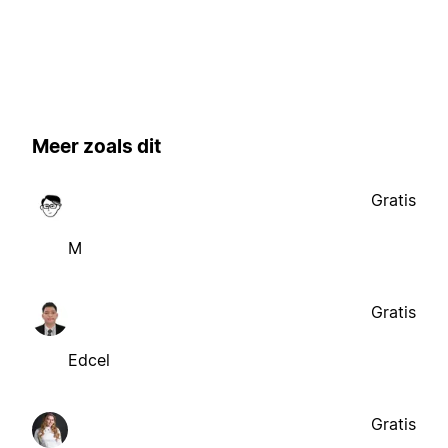
Meer zoals dit
Gratis
M
Gratis
Edcel
Gratis