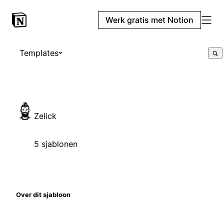
Werk gratis met Notion
Templates
Zelick
5 sjablonen
Over dit sjabloon