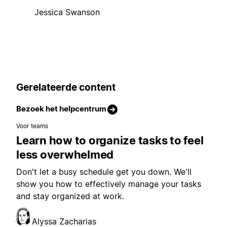
Jessica Swanson
Gerelateerde content
Bezoek het helpcentrum
Voor teams
Learn how to organize tasks to feel
less overwhelmed
Don't let a busy schedule get you down. We'll
show you how to effectively manage your tasks
and stay organized at work.
Alyssa Zacharias