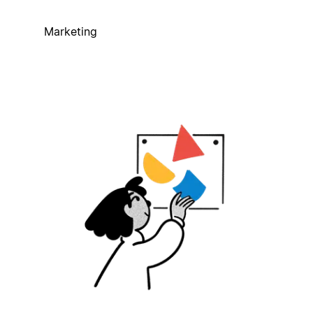
Marketing