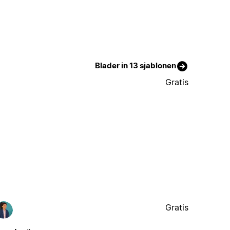
Blader in 13 sjablonen
Gratis
Gratis