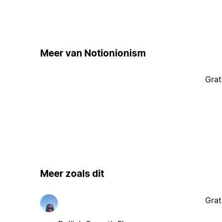
Meer van Notionionism
Grat
Meer zoals dit
Grat