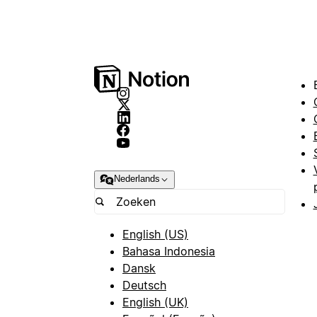
Nederlands
English (US)
Bahasa Indonesia
Dansk
Deutsch
English (UK)