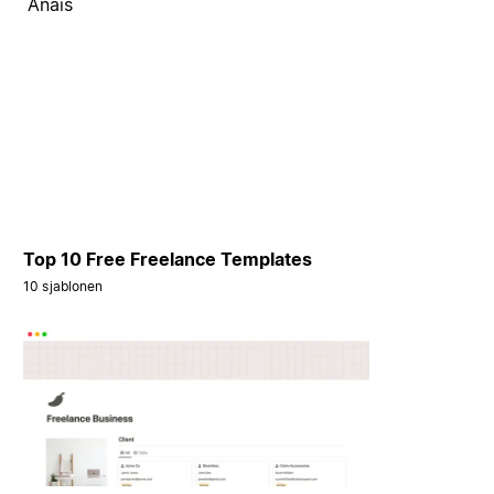
Anaïs
Top 10 Free Freelance Templates
10 sjablonen