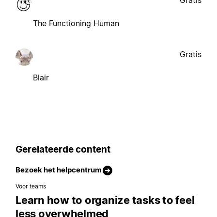
The Functioning Human
Gratis
Blair
Gerelateerde content
Bezoek het helpcentrum
Voor teams
Learn how to organize tasks to feel
less overwhelmed