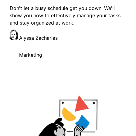
Don't let a busy schedule get you down. We'll
show you how to effectively manage your tasks
and stay organized at work.
Alyssa Zacharias
Marketing