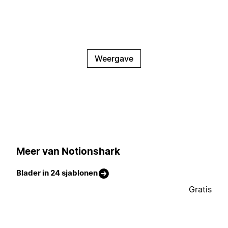
Weergave
Meer van Notionshark
Blader in 24 sjablonen
Gratis