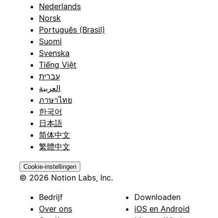
Nederlands
Norsk
Português (Brasil)
Suomi
Svenska
Tiếng Việt
עברית
العربية
ภาษาไทย
한국어
日本語
简体中文
繁體中文
Cookie-instellingen
© 2026 Notion Labs, Inc.
Bedrijf
Downloaden
Over ons
iOS en Android