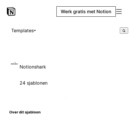
Werk gratis met Notion
Templates
Notionshark
24 sjablonen
Over dit sjabloon