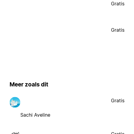
Gratis
Gratis
Meer zoals dit
Gratis
Sachi Aveline
Gratis