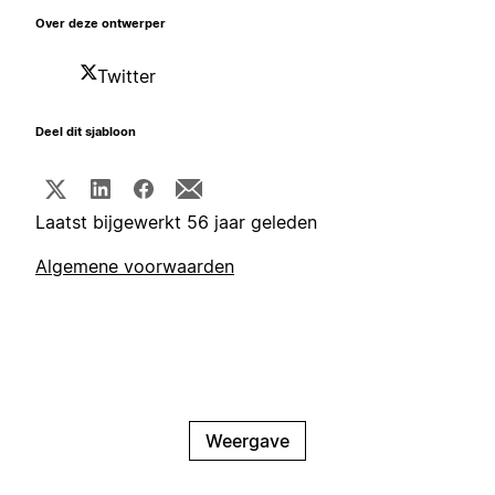
Over deze ontwerper
Twitter
Deel dit sjabloon
Laatst bijgewerkt 56 jaar geleden
Algemene voorwaarden
Weergave