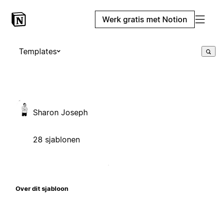
Werk gratis met Notion
Templates
Sharon Joseph
28 sjablonen
Over dit sjabloon