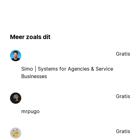
Meer zoals dit
Gratis
Simo | Systems for Agencies & Service
Businesses
Gratis
mrpugo
Gratis