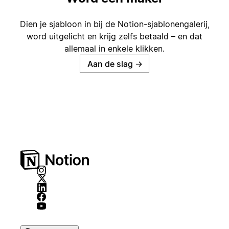
Dien je sjabloon in bij de Notion-sjablonengalerij,
word uitgelicht en krijg zelfs betaald – en dat
allemaal in enkele klikken.
Aan de slag
→