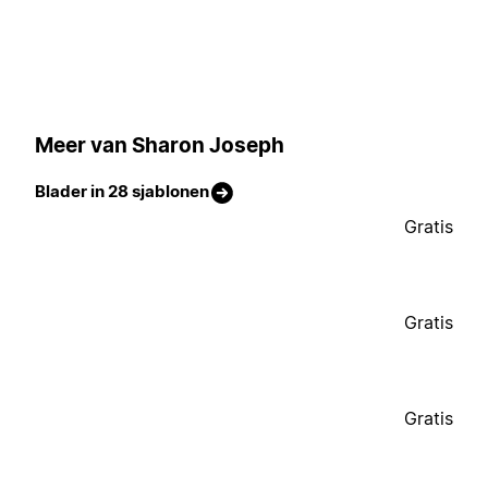
Meer van Sharon Joseph
Blader in 28 sjablonen
Gratis
Gratis
Gratis