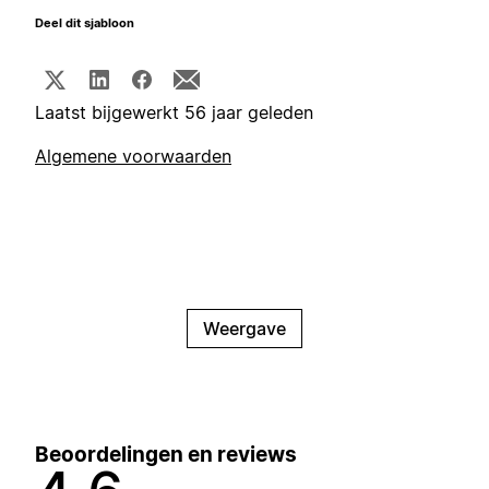
Deel dit sjabloon
Laatst bijgewerkt 56 jaar geleden
Algemene voorwaarden
Weergave
Beoordelingen en reviews