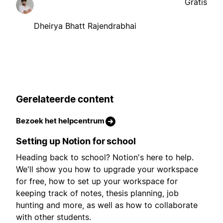
Gratis
Dheirya Bhatt Rajendrabhai
Gerelateerde content
Bezoek het helpcentrum
Setting up Notion for school
Heading back to school? Notion's here to help.
We'll show you how to upgrade your workspace
for free, how to set up your workspace for
keeping track of notes, thesis planning, job
hunting and more, as well as how to collaborate
with other students.