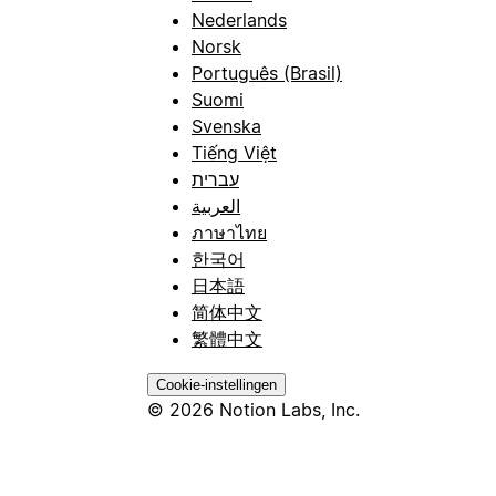
Nederlands
Norsk
Português (Brasil)
Suomi
Svenska
Tiếng Việt
עברית
العربية
ภาษาไทย
한국어
日本語
简体中文
繁體中文
Cookie-instellingen
© 2026 Notion Labs, Inc.