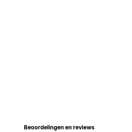
Beoordelingen en reviews