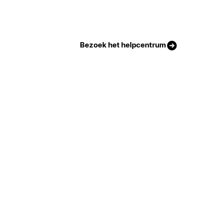
Bezoek het helpcentrum