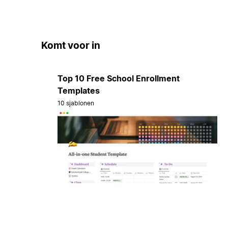
Komt voor in
Top 10 Free School Enrollment
Templates
10 sjablonen