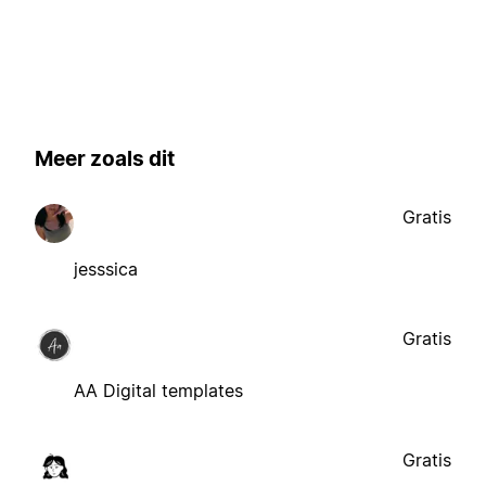
Meer zoals dit
Gratis
jesssica
Gratis
AA Digital templates
Gratis