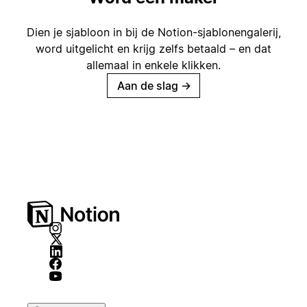
Dien je sjabloon in bij de Notion-sjablonengalerij,
word uitgelicht en krijg zelfs betaald – en dat
allemaal in enkele klikken.
Aan de slag
→