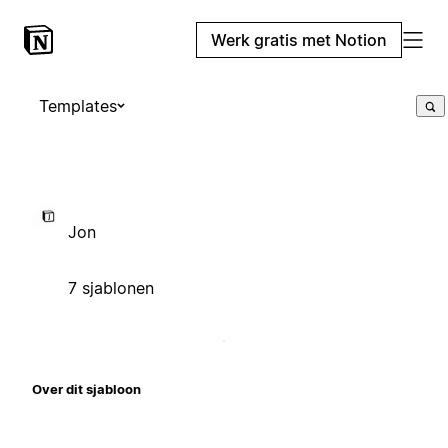
Werk gratis met Notion
Templates
Jon
7 sjablonen
Over dit sjabloon