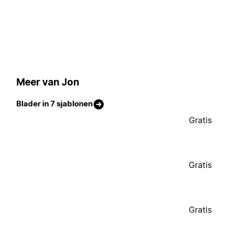
Meer van Jon
Blader in 7 sjablonen
Gratis
Gratis
Gratis