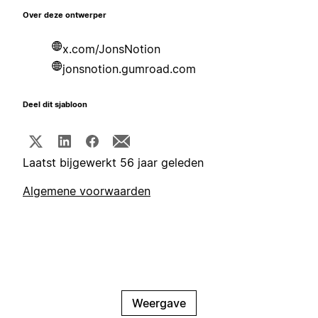
Over deze ontwerper
x.com/JonsNotion
jonsnotion.gumroad.com
Deel dit sjabloon
Laatst bijgewerkt 56 jaar geleden
Algemene voorwaarden
Weergave