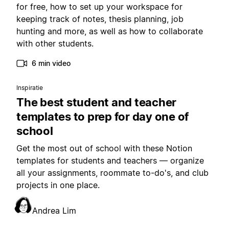
for free, how to set up your workspace for
keeping track of notes, thesis planning, job
hunting and more, as well as how to collaborate
with other students.
6 min video
Inspiratie
The best student and teacher
templates to prep for day one of
school
Get the most out of school with these Notion
templates for students and teachers — organize
all your assignments, roommate to-do's, and club
projects in one place.
Andrea Lim