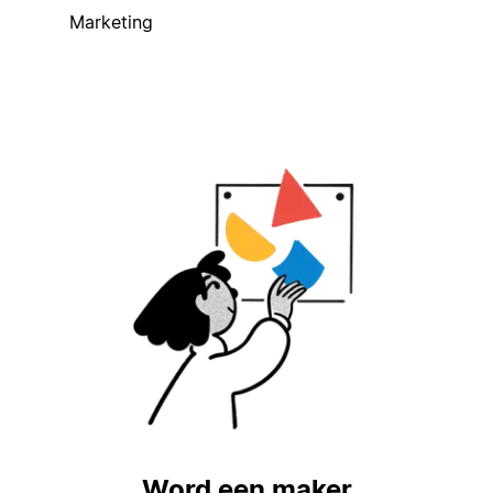
Marketing
Word een maker