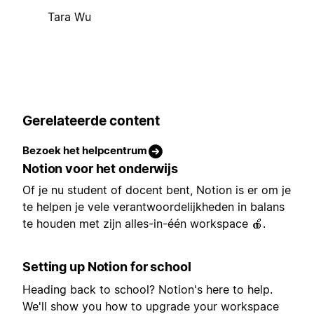
Tara Wu
Gerelateerde content
Bezoek het helpcentrum
Notion voor het onderwijs
Of je nu student of docent bent, Notion is er om je
te helpen je vele verantwoordelijkheden in balans
te houden met zijn alles-in-één workspace 🍎.
Setting up Notion for school
Heading back to school? Notion's here to help.
We'll show you how to upgrade your workspace