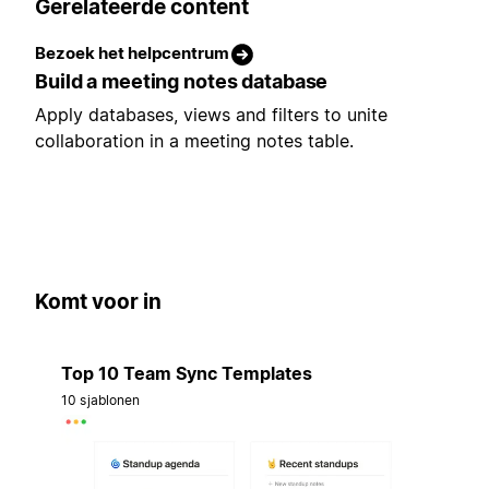
Gerelateerde content
Bezoek het helpcentrum
Build a meeting notes database
Apply databases, views and filters to unite
collaboration in a meeting notes table.
Komt voor in
Top 10 Team Sync Templates
10 sjablonen