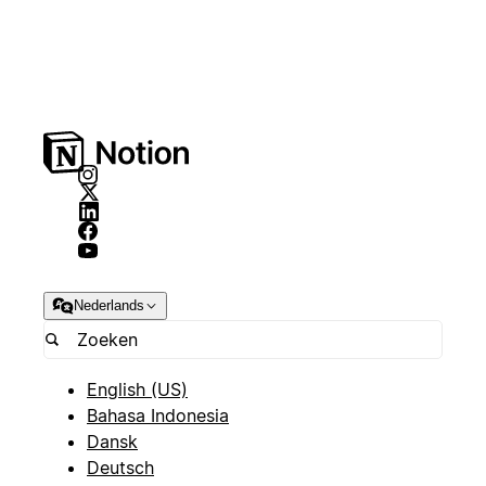
Nederlands
English (US)
Bahasa Indonesia
Dansk
Deutsch