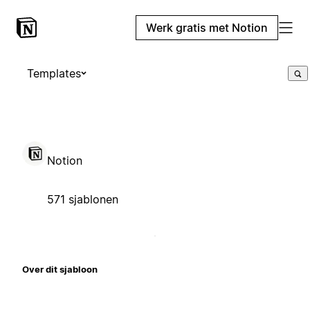
Werk gratis met Notion
Templates
Notion
571 sjablonen
Over dit sjabloon