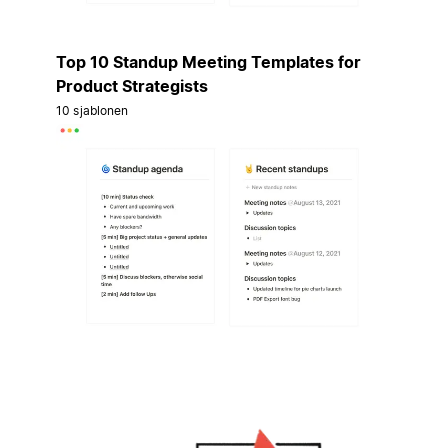
Top 10 Standup Meeting Templates for
Product Strategists
10 sjablonen