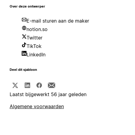
Over deze ontwerper
E-mail sturen aan de maker
notion.so
Twitter
TikTok
LinkedIn
Deel dit sjabloon
Laatst bijgewerkt 56 jaar geleden
Algemene voorwaarden