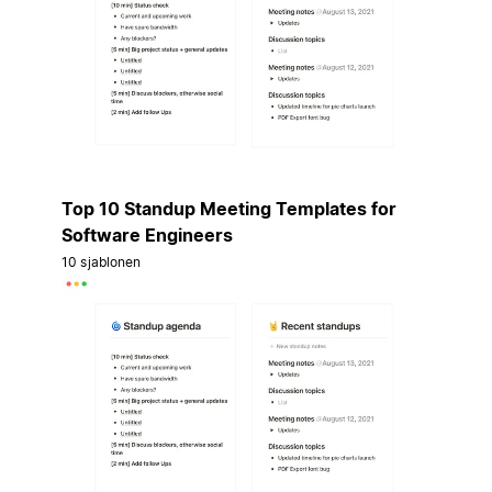
Top 10 Standup Meeting Templates for
Software Engineers
10 sjablonen