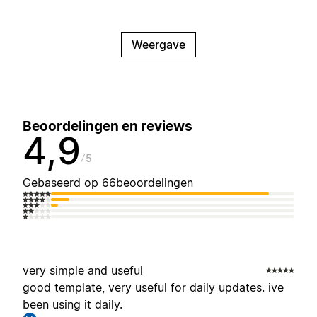
Weergave
Beoordelingen en reviews
4,9
5
Gebaseerd op 66beoordelingen
very simple and useful
good template, very useful for daily updates. ive
been using it daily.