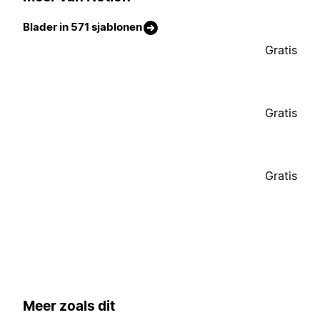
Blader in 571 sjablonen
Gratis
Gratis
Gratis
Meer zoals dit