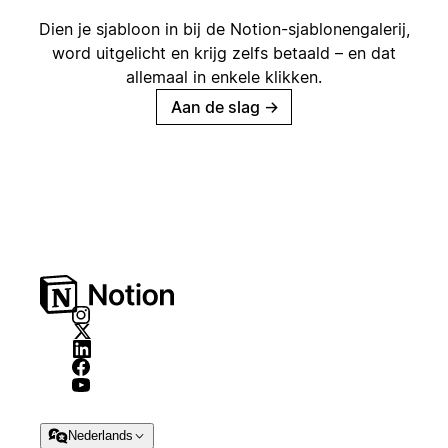
Dien je sjabloon in bij de Notion-sjablonengalerij,
word uitgelicht en krijg zelfs betaald – en dat
allemaal in enkele klikken.
Aan de slag
→
Nederlands