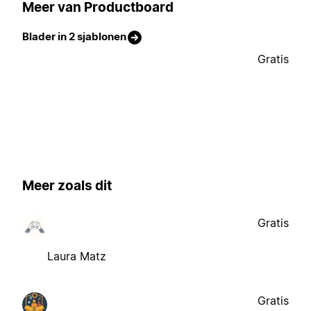
Meer van Productboard
Blader in 2 sjablonen
Gratis
Meer zoals dit
Gratis
Laura Matz
Gratis