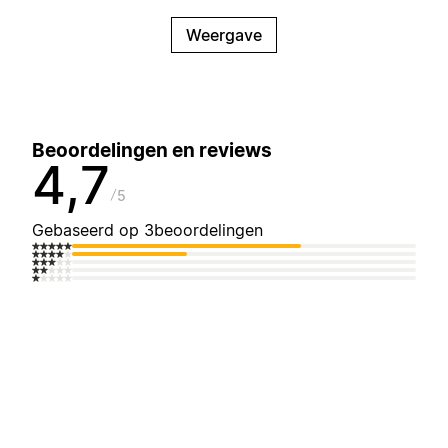
Weergave
Beoordelingen en reviews
4,7
5
Gebaseerd op 3beoordelingen