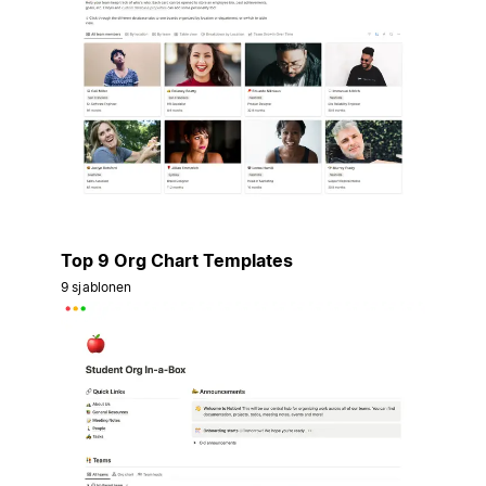
Top 9 Org Chart Templates
9 sjablonen