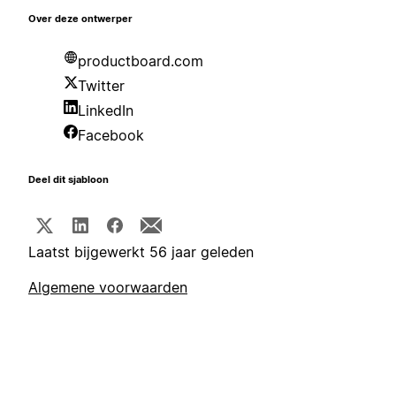
Over deze ontwerper
productboard.com
Twitter
LinkedIn
Facebook
Deel dit sjabloon
Laatst bijgewerkt 56 jaar geleden
Algemene voorwaarden