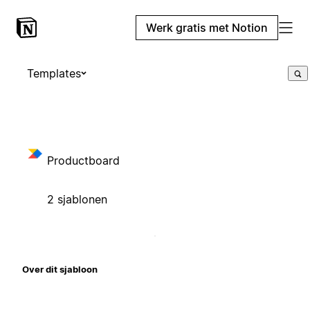
Werk gratis met Notion
Templates
Productboard
2 sjablonen
Over dit sjabloon