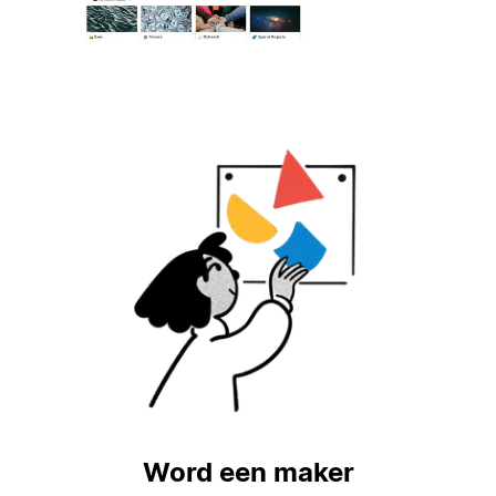
Word een maker