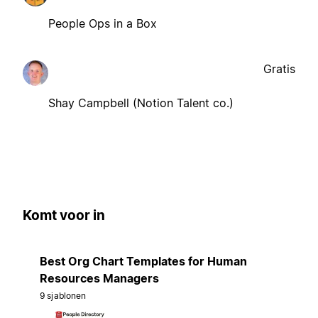
People Ops in a Box
Gratis
Shay Campbell (Notion Talent co.)
Komt voor in
Best Org Chart Templates for Human
Resources Managers
9 sjablonen