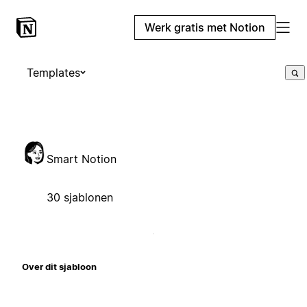
Werk gratis met Notion
Templates
Smart Notion
30 sjablonen
Over dit sjabloon