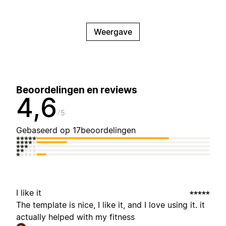
Weergave
Beoordelingen en reviews
4,6
5
Gebaseerd op 17beoordelingen
I like it
The template is nice, I like it, and I love using it. it
actually helped with my fitness