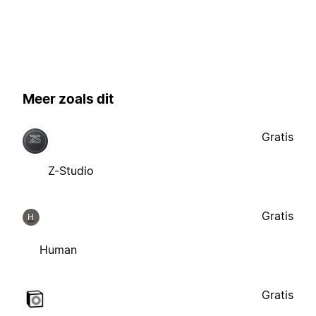
Meer zoals dit
Gratis
Z-Studio
Gratis
H
Human
Gratis