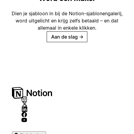
Dien je sjabloon in bij de Notion-sjablonengalerij,
word uitgelicht en krijg zelfs betaald – en dat
allemaal in enkele klikken.
Aan de slag
→