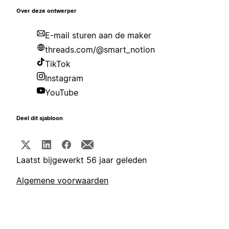
Over deze ontwerper
E-mail sturen aan de maker
threads.com/@smart_notion
TikTok
Instagram
YouTube
Deel dit sjabloon
Laatst bijgewerkt 56 jaar geleden
Algemene voorwaarden