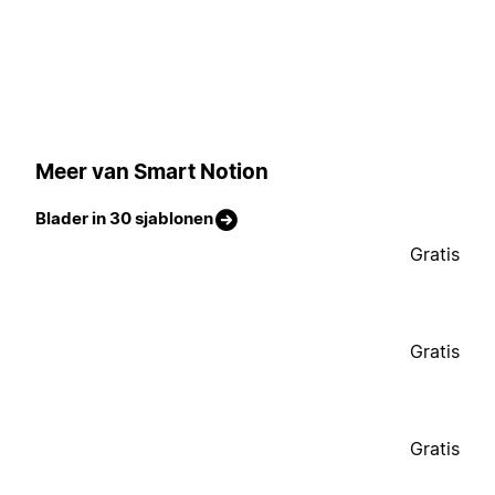
Meer van Smart Notion
Blader in 30 sjablonen
Gratis
Gratis
Gratis