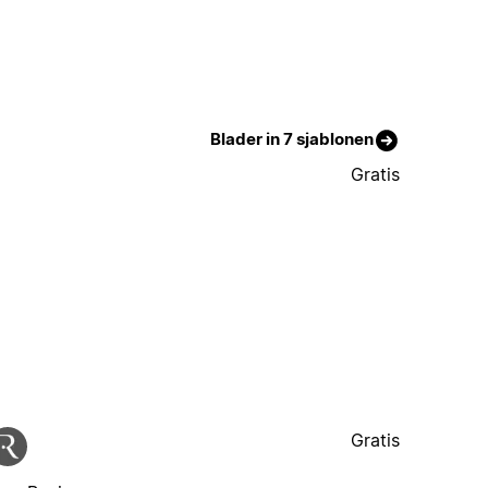
Blader in 7 sjablonen
Gratis
Gratis