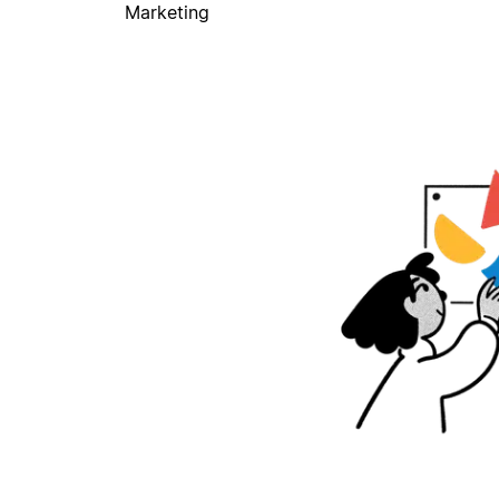
Marketing