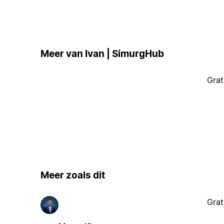
Meer van Ivan | SimurgHub
Grat
Meer zoals dit
Grat