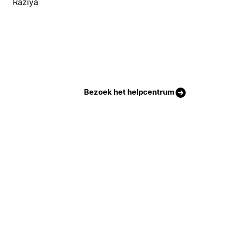
Raziya
Bezoek het helpcentrum