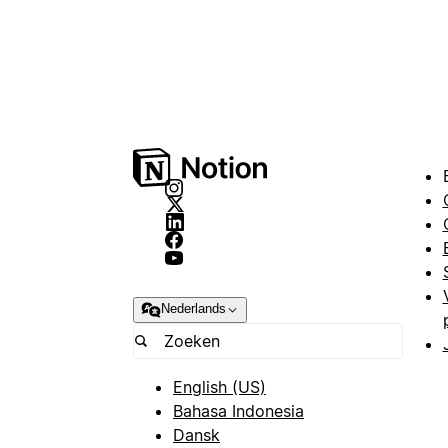
Nederlands
English (US)
Bahasa Indonesia
Dansk