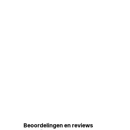
Beoordelingen en reviews