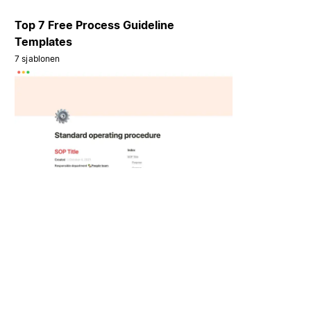
Top 7 Free Process Guideline
Templates
7 sjablonen