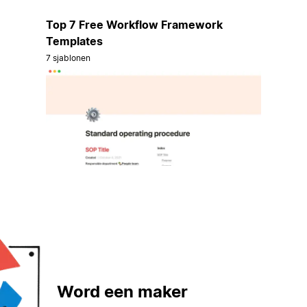
Top 7 Free Workflow Framework
Templates
7 sjablonen
Word een maker