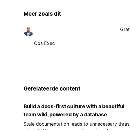
Meer zoals dit
Grat
Ops Exec
Gerelateerde content
Build a docs-first culture with a beautiful
team wiki, powered by a database
Stale documentation leads to unnecessary thras