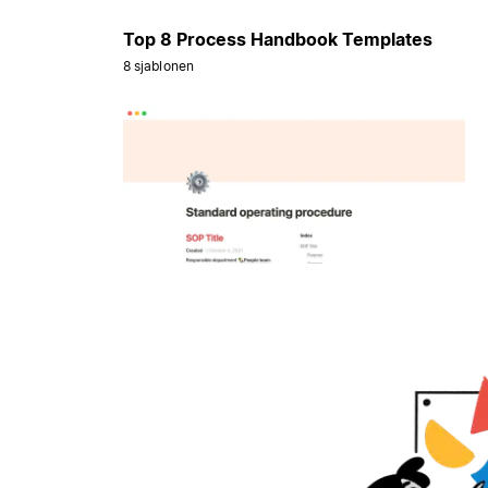
Top 8 Process Handbook Templates
8 sjablonen