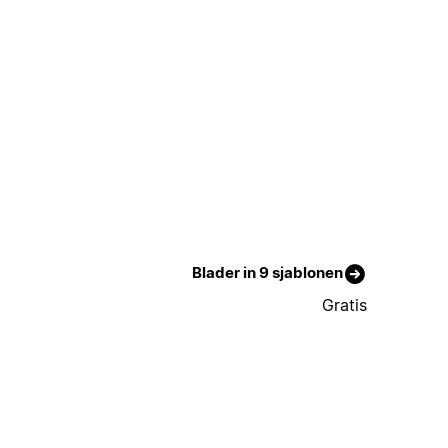
Blader in 9 sjablonen
Gratis