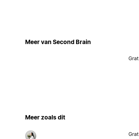
Meer van Second Brain
Grat
Meer zoals dit
Grat