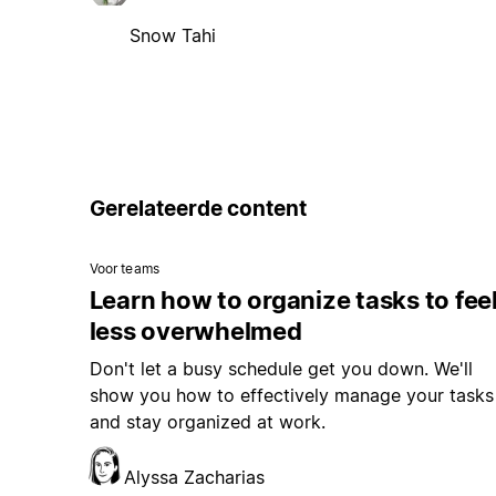
Snow Tahi
Gerelateerde content
Voor teams
Learn how to organize tasks to fee
less overwhelmed
Don't let a busy schedule get you down. We'll
show you how to effectively manage your tasks
and stay organized at work.
Alyssa Zacharias