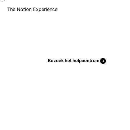
The Notion Experience
Bezoek het helpcentrum