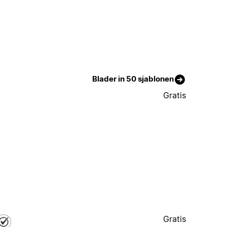
Blader in 50 sjablonen
Gratis
Gratis