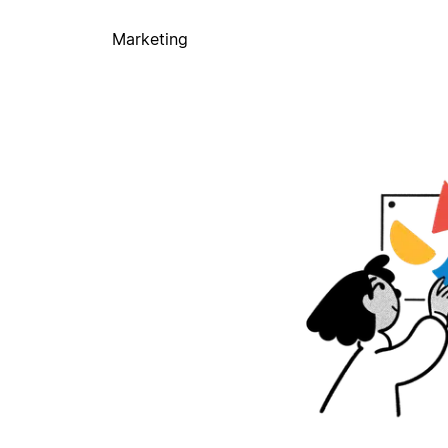
Marketing