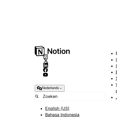
Nederlands
English (US)
Bahasa Indonesia