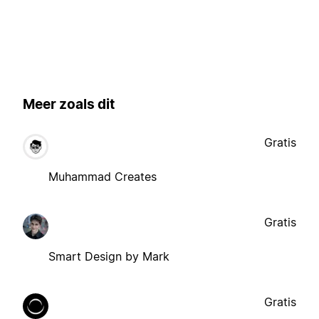
Meer zoals dit
Gratis
Muhammad Creates
Gratis
Smart Design by Mark
Gratis