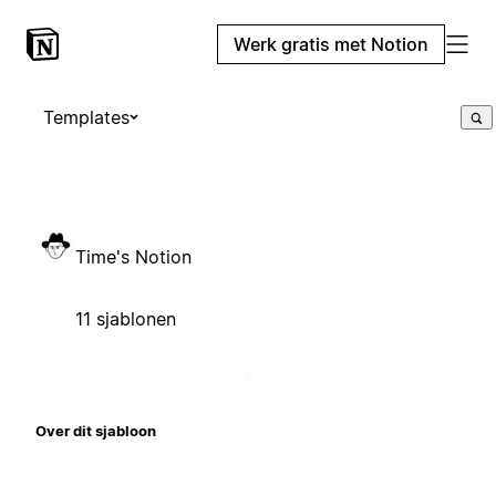
Werk gratis met Notion
Templates
Time's Notion
11 sjablonen
Over dit sjabloon