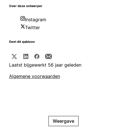
Over deze ontwerper
Instagram
Twitter
Deel dit sjabloon
Laatst bijgewerkt 56 jaar geleden
Algemene voorwaarden
Weergave