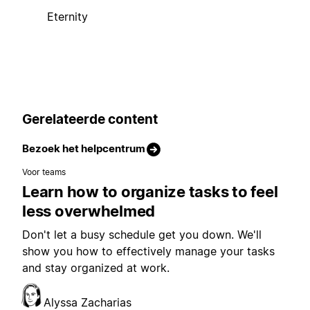
Eternity
Gerelateerde content
Bezoek het helpcentrum
Voor teams
Learn how to organize tasks to feel
less overwhelmed
Don't let a busy schedule get you down. We'll
show you how to effectively manage your tasks
and stay organized at work.
Alyssa Zacharias