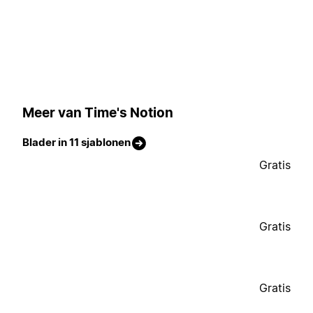
Meer van Time's Notion
Blader in 11 sjablonen
Gratis
Gratis
Gratis