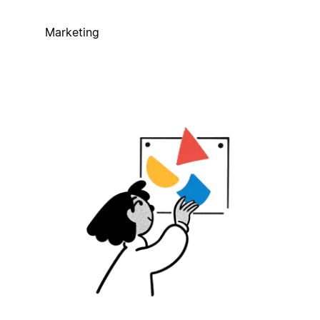
Marketing