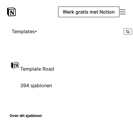
Werk gratis met Notion
Templates
Template Road
394 sjablonen
Over dit sjabloon