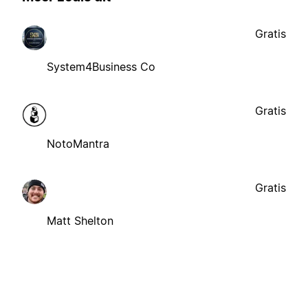
Gratis
System4Business Co
Gratis
NotoMantra
Gratis
Matt Shelton