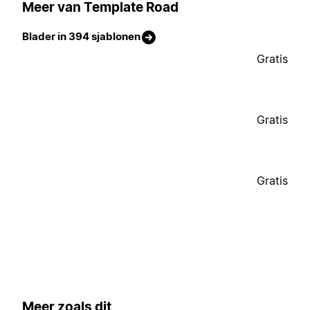
Meer van Template Road
Blader in 394 sjablonen
Gratis
Gratis
Gratis
Meer zoals dit