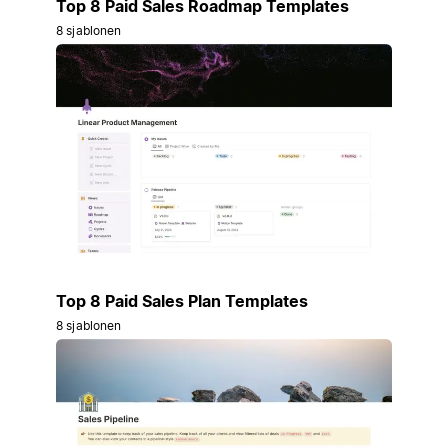
Top 8 Paid Sales Roadmap Templates
8 sjablonen
Top 8 Paid Sales Plan Templates
8 sjablonen