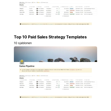
Top 10 Paid Sales Strategy Templates
10 sjablonen