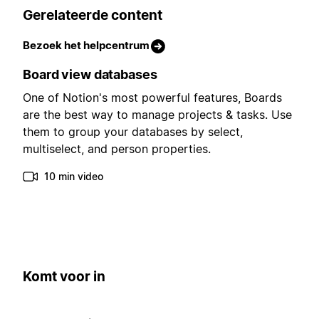
Gerelateerde content
Bezoek het helpcentrum
Board view databases
One of Notion's most powerful features, Boards
are the best way to manage projects & tasks. Use
them to group your databases by select,
multiselect, and person properties.
10 min video
Komt voor in