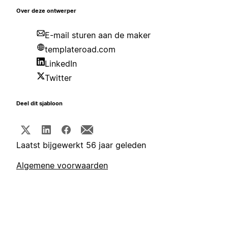
Over deze ontwerper
E-mail sturen aan de maker
templateroad.com
LinkedIn
Twitter
Deel dit sjabloon
Laatst bijgewerkt 56 jaar geleden
Algemene voorwaarden