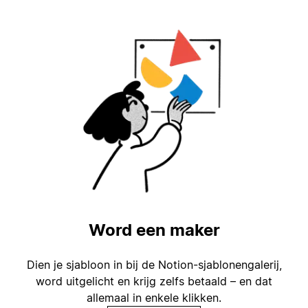
Word een maker
Dien je sjabloon in bij de Notion-sjablonengalerij,
word uitgelicht en krijg zelfs betaald – en dat
allemaal in enkele klikken.