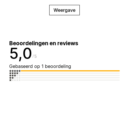
Weergave
Beoordelingen en reviews
5,0
5
Gebaseerd op 1 beoordeling