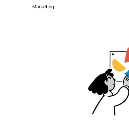
Marketing