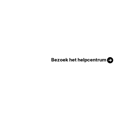
Bezoek het helpcentrum