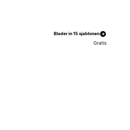
Blader in 15 sjablonen
Gratis