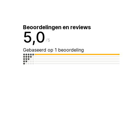
Beoordelingen en reviews
5,0
5
Gebaseerd op 1 beoordeling