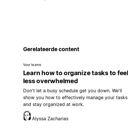
Gerelateerde content
Voor teams
Learn how to organize tasks to fee
less overwhelmed
Don't let a busy schedule get you down. We'll
show you how to effectively manage your tasks
and stay organized at work.
Alyssa Zacharias