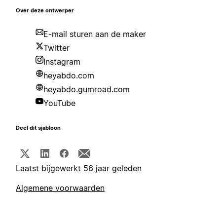
Over deze ontwerper
E-mail sturen aan de maker
Twitter
Instagram
heyabdo.com
heyabdo.gumroad.com
YouTube
Deel dit sjabloon
Laatst bijgewerkt 56 jaar geleden
Algemene voorwaarden