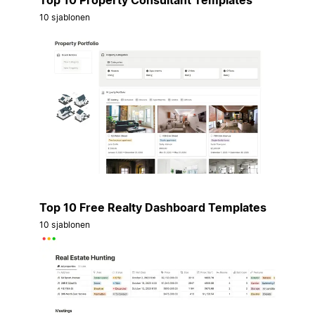
10 sjablonen
Top 10 Free Realty Dashboard Templates
10 sjablonen