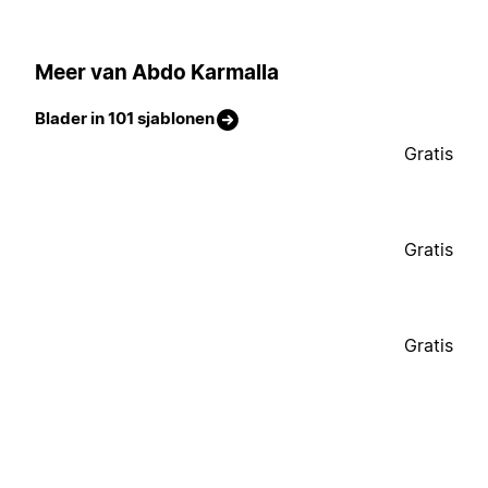
Meer van Abdo Karmalla
Blader in 101 sjablonen
Gratis
Gratis
Gratis