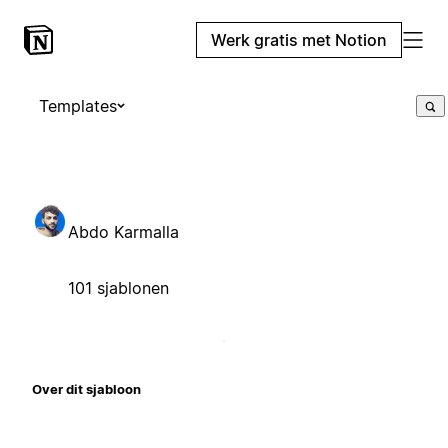
Werk gratis met Notion
Templates
Abdo Karmalla
101 sjablonen
Over dit sjabloon