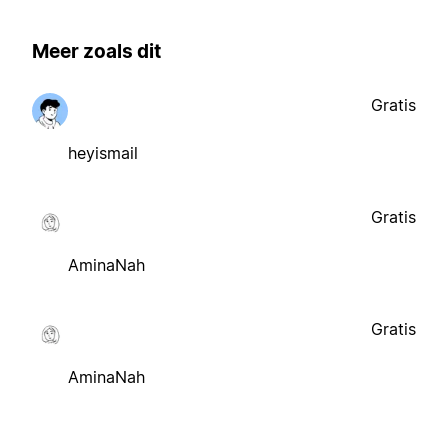
Meer zoals dit
Gratis
heyismail
Gratis
AminaNah
Gratis
AminaNah