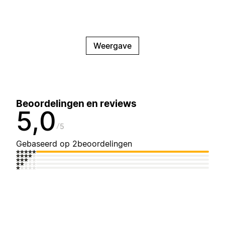
Weergave
Beoordelingen en reviews
5,0
5
Gebaseerd op 2beoordelingen