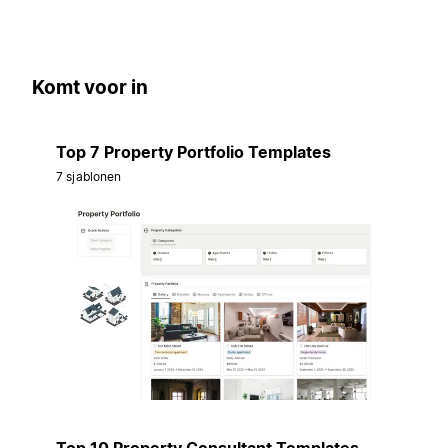
Komt voor in
Top 7 Property Portfolio Templates
7 sjablonen
Top 10 Property Consultant Templates