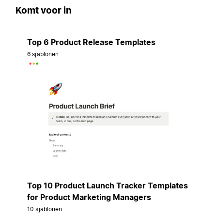
Komt voor in
Top 6 Product Release Templates
6 sjablonen
Top 10 Product Launch Tracker Templates
for Product Marketing Managers
10 sjablonen