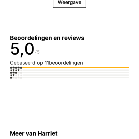
Weergave
Beoordelingen en reviews
5,0
5
Gebaseerd op 11beoordelingen
Meer van Harriet