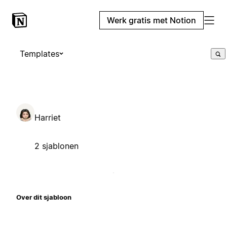
Werk gratis met Notion
Templates
Harriet
2 sjablonen
Over dit sjabloon