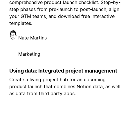
comprehensive product launch checklist. Step-by-
step phases from pre-launch to post-launch, align
your GTM teams, and download free interactive
templates.
Nate Martins
Marketing
Using data: Integrated project management
Create a living project hub for an upcoming
product launch that combines Notion data, as well
as data from third party apps.