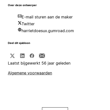
Over deze ontwerper
E-mail sturen aan de maker
Twitter
harrietdoesux.gumroad.com
Deel dit sjabloon
Laatst bijgewerkt 56 jaar geleden
Algemene voorwaarden