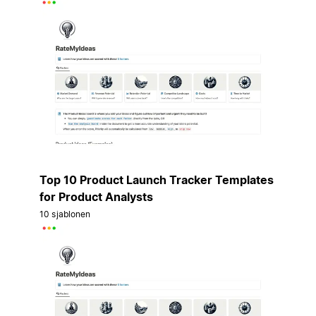
Top 10 Product Launch Tracker Templates
for Product Analysts
10 sjablonen