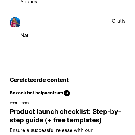
Younes
Gratis
Nat
Gerelateerde content
Bezoek het helpcentrum
Voor teams
Product launch checklist: Step-by-
step guide (+ free templates)
Ensure a successful release with our