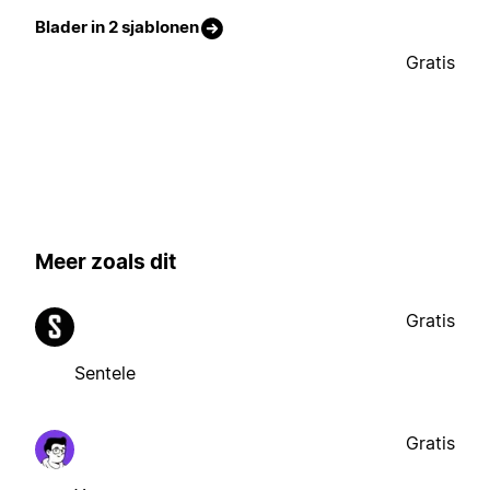
Blader in 2 sjablonen
Gratis
Meer zoals dit
Gratis
Sentele
Gratis