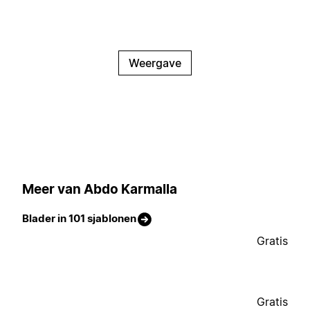
Weergave
Meer van Abdo Karmalla
Blader in 101 sjablonen
Gratis
Gratis