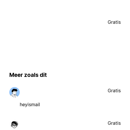
Gratis
Meer zoals dit
Gratis
heyismail
Gratis