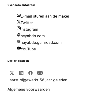
Over deze ontwerper
E-mail sturen aan de maker
Twitter
Instagram
heyabdo.com
heyabdo.gumroad.com
YouTube
Deel dit sjabloon
Laatst bijgewerkt 56 jaar geleden
Algemene voorwaarden