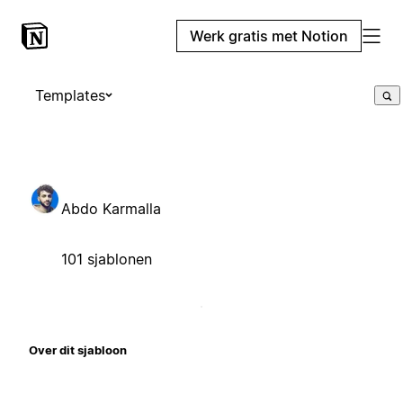
Werk gratis met Notion
Templates
Abdo Karmalla
101 sjablonen
Over dit sjabloon