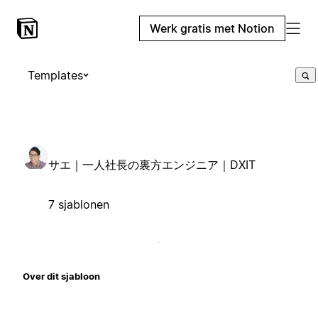
Werk gratis met Notion
Templates
サエ｜一人社長の裏方エンジニア｜DXIT
7 sjablonen
Over dit sjabloon