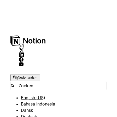
Nederlands
English (US)
Bahasa Indonesia
Dansk
Deutsch