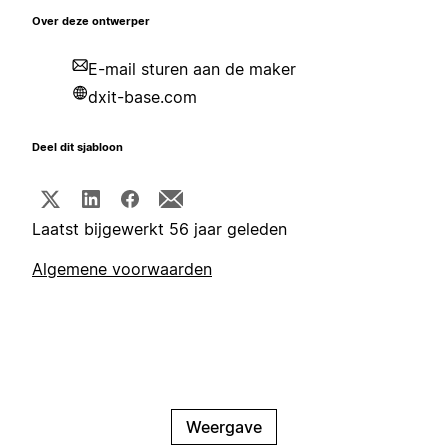
Over deze ontwerper
E-mail sturen aan de maker
dxit-base.com
Deel dit sjabloon
Laatst bijgewerkt 56 jaar geleden
Algemene voorwaarden
Weergave