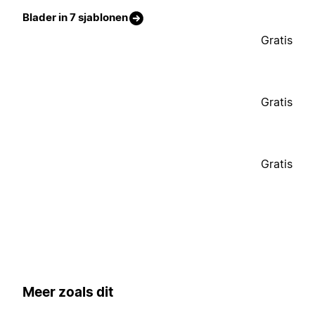
Blader in 7 sjablonen
Gratis
Gratis
Gratis
Meer zoals dit