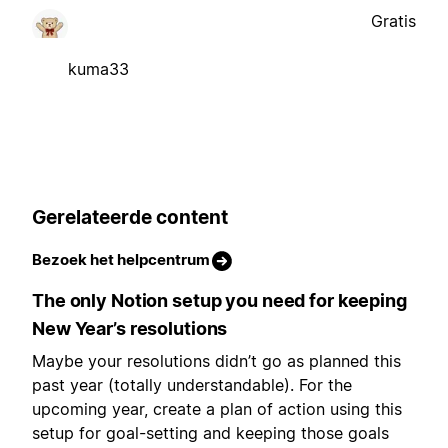
Gratis
kuma33
Gerelateerde content
Bezoek het helpcentrum
The only Notion setup you need for keeping
New Year’s resolutions
Maybe your resolutions didn’t go as planned this
past year (totally understandable). For the
upcoming year, create a plan of action using this
setup for goal-setting and keeping those goals