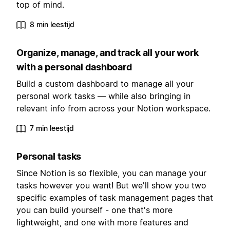
top of mind.
8 min leestijd
Organize, manage, and track all your work
with a personal dashboard
Build a custom dashboard to manage all your
personal work tasks — while also bringing in
relevant info from across your Notion workspace.
7 min leestijd
Personal tasks
Since Notion is so flexible, you can manage your
tasks however you want! But we'll show you two
specific examples of task management pages that
you can build yourself - one that's more
lightweight, and one with more features and