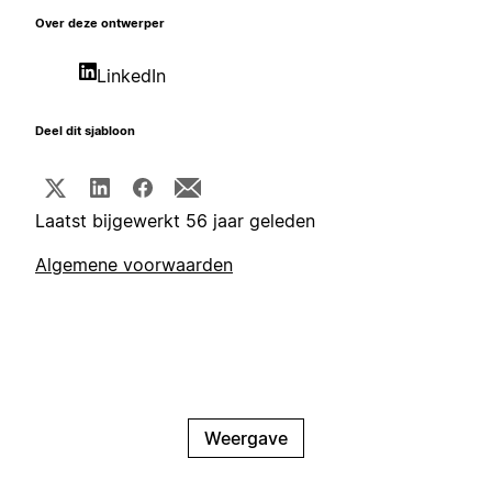
Over deze ontwerper
LinkedIn
Deel dit sjabloon
Laatst bijgewerkt 56 jaar geleden
Algemene voorwaarden
Weergave