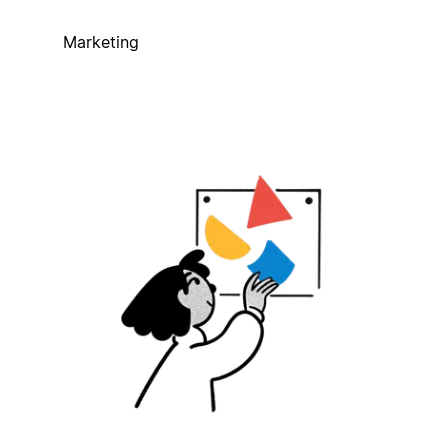
Marketing