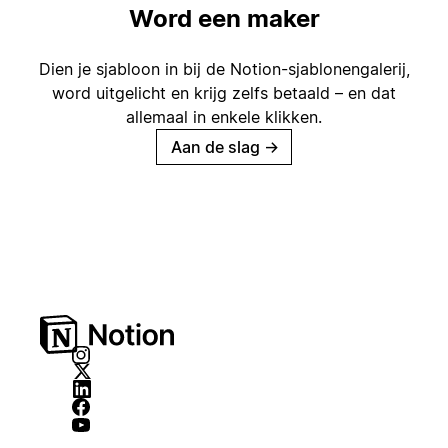
Word een maker
Dien je sjabloon in bij de Notion-sjablonengalerij,
word uitgelicht en krijg zelfs betaald – en dat
allemaal in enkele klikken.
Aan de slag
→