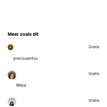
Meer zoals dit
Gratis
P
preciousinfos
Gratis
Maya
Gratis