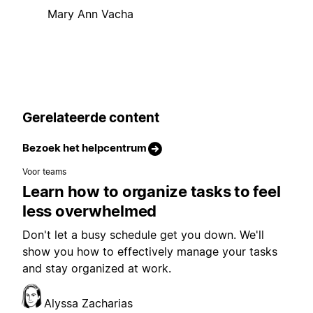
Mary Ann Vacha
Gerelateerde content
Bezoek het helpcentrum
Voor teams
Learn how to organize tasks to feel
less overwhelmed
Don't let a busy schedule get you down. We'll
show you how to effectively manage your tasks
and stay organized at work.
Alyssa Zacharias