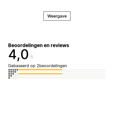
Weergave
Beoordelingen en reviews
4,0
5
Gebaseerd op 2beoordelingen