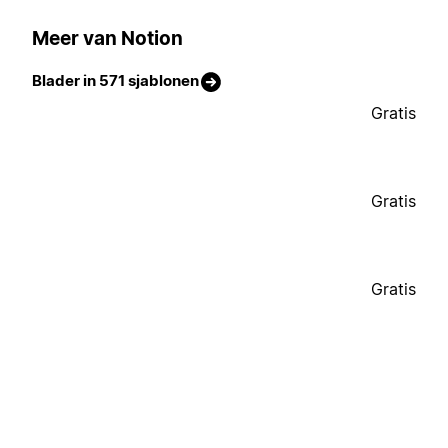
Meer van Notion
Blader in 571 sjablonen
Gratis
Gratis
Gratis