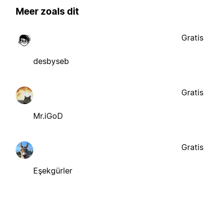
Meer zoals dit
Gratis
desbyseb
Gratis
Mr.iGoD
Gratis
Eşekgürler