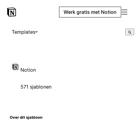
Werk gratis met Notion
Templates
Notion
571 sjablonen
Over dit sjabloon