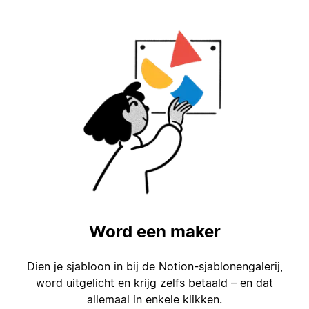
Word een maker
Dien je sjabloon in bij de Notion-sjablonengalerij,
word uitgelicht en krijg zelfs betaald – en dat
allemaal in enkele klikken.