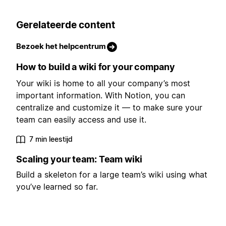
Gerelateerde content
Bezoek het helpcentrum
How to build a wiki for your company
Your wiki is home to all your company’s most
important information. With Notion, you can
centralize and customize it — to make sure your
team can easily access and use it.
7 min leestijd
Scaling your team: Team wiki
Build a skeleton for a large team’s wiki using what
you’ve learned so far.