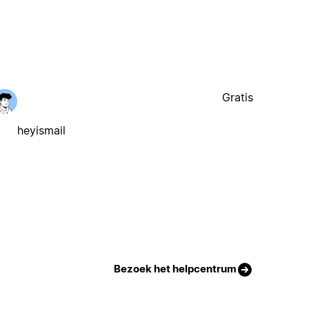
Gratis
heyismail
Bezoek het helpcentrum