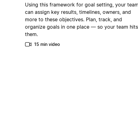
Using this framework for goal setting, your tea
can assign key results, timelines, owners, and
more to these objectives. Plan, track, and
organize goals in one place — so your team hits
them.
15 min video