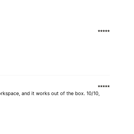
orkspace, and it works out of the box. 10/10,