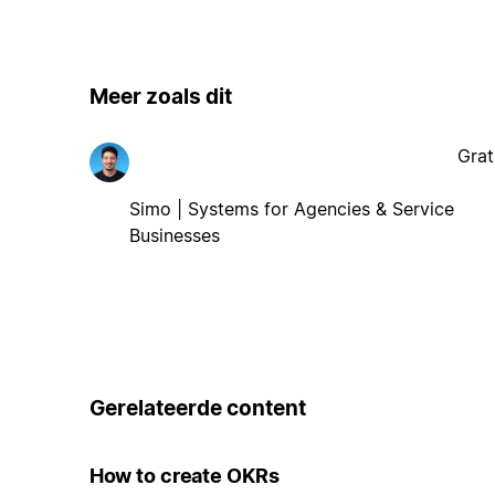
Meer zoals dit
Grat
Simo | Systems for Agencies & Service
Businesses
Gerelateerde content
How to create OKRs