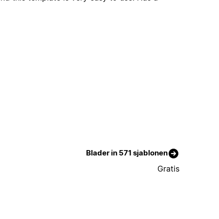
Blader in 571 sjablonen
Gratis