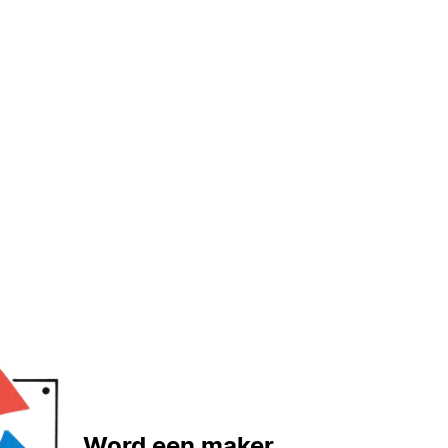
Word een maker