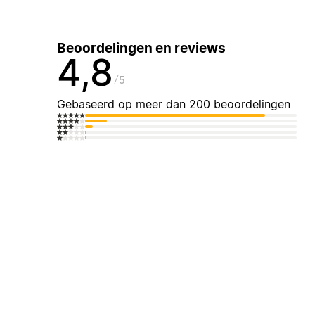
Beoordelingen en reviews
4,8
5
Gebaseerd op meer dan 200 beoordelingen