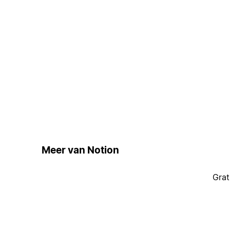
Meer van Notion
Grat