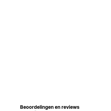
Beoordelingen en reviews