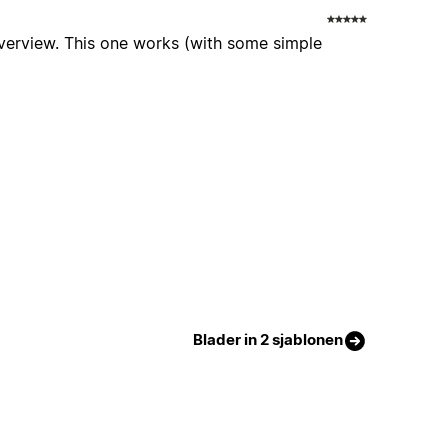
overview. This one works (with some simple
Blader in 2 sjablonen