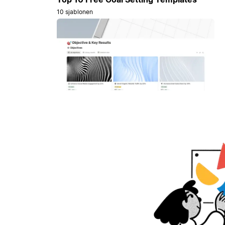
10 sjablonen