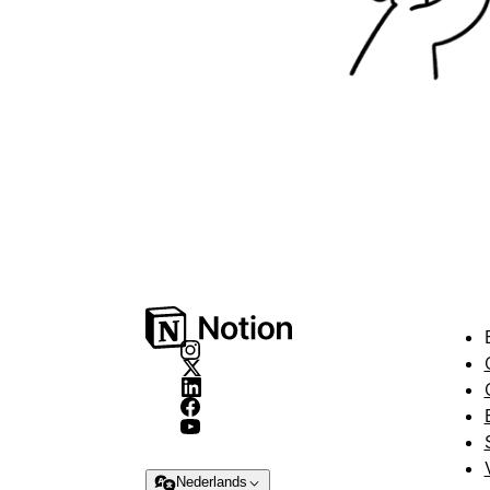
Nederlands