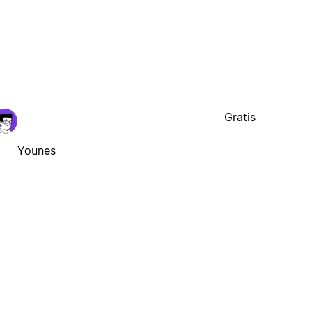
Gratis
Younes