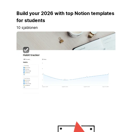
Build your 2026 with top Notion templates
for students
10 sjablonen