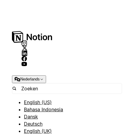
Nederlands
English (US)
Bahasa Indonesia
Dansk
Deutsch
English (UK)