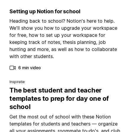
Setting up Notion for school
Heading back to school? Notion's here to help.
We'll show you how to upgrade your workspace
for free, how to set up your workspace for
keeping track of notes, thesis planning, job
hunting and more, as well as how to collaborate
with other students.
6 min video
Inspiratie
The best student and teacher
templates to prep for day one of
school
Get the most out of school with these Notion
templates for students and teachers — organize
all your assignments, roommate to-do's, and club