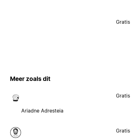
Gratis
Meer zoals dit
Gratis
Ariadne Adresteia
Gratis