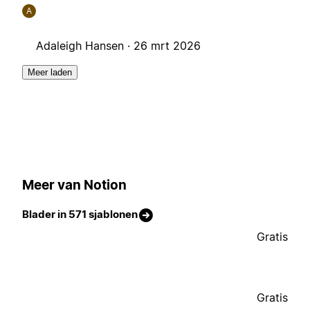
A
Adaleigh Hansen ·
26 mrt 2026
Meer laden
Meer van Notion
Blader in 571 sjablonen
Gratis
Gratis