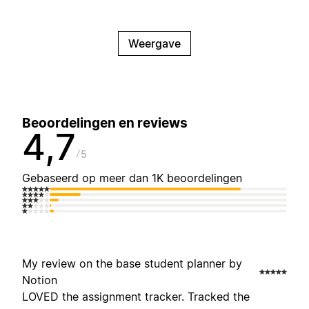
Weergave
Beoordelingen en reviews
4,7
5
Gebaseerd op meer dan 1K beoordelingen
My review on the base student planner by
Notion
LOVED the assignment tracker. Tracked the