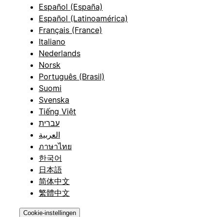
Español (España)
Español (Latinoamérica)
Français (France)
Italiano
Nederlands
Norsk
Português (Brasil)
Suomi
Svenska
Tiếng Việt
עברית
العربية
ภาษาไทย
한국어
日本語
简体中文
繁體中文
Cookie-instellingen