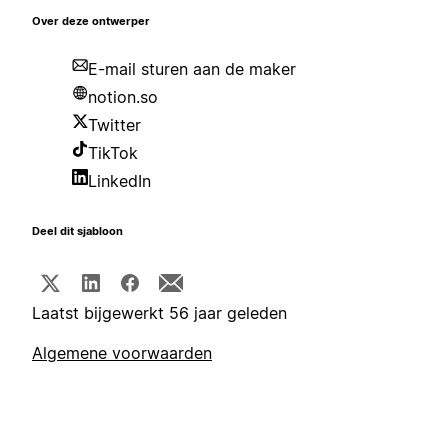
Over deze ontwerper
E-mail sturen aan de maker
notion.so
Twitter
TikTok
LinkedIn
Deel dit sjabloon
Laatst bijgewerkt 56 jaar geleden
Algemene voorwaarden