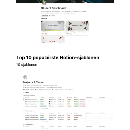
Top 10 populairste Notion-sjablonen
10 sjablonen