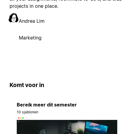
projects in one place.
Andrea Lim
Marketing
Komt voor in
Bereik meer dit semester
10 sjablonen