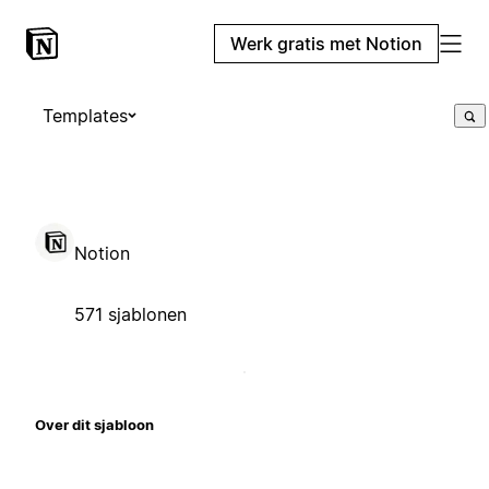
Werk gratis met Notion
Templates
Notion
571 sjablonen
Over dit sjabloon