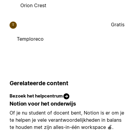
Orion Crest
Gratis
T
Temploreco
Gerelateerde content
Bezoek het helpcentrum
Notion voor het onderwijs
Of je nu student of docent bent, Notion is er om je
te helpen je vele verantwoordelijkheden in balans
te houden met zijn alles-in-één workspace 🍎.