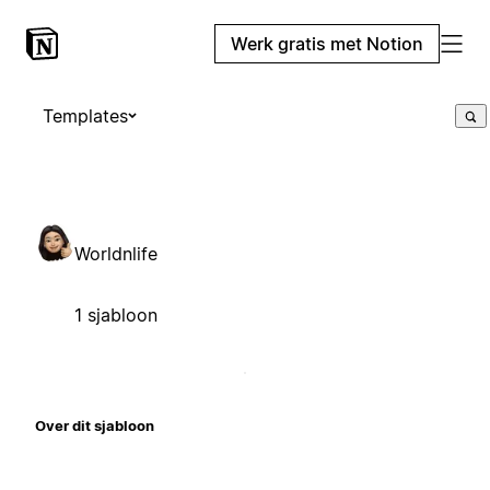
Werk gratis met Notion
Templates
Worldnlife
1 sjabloon
Over dit sjabloon