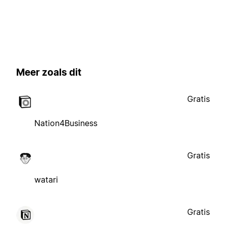
Meer zoals dit
Gratis
Nation4Business
Gratis
watari
Gratis