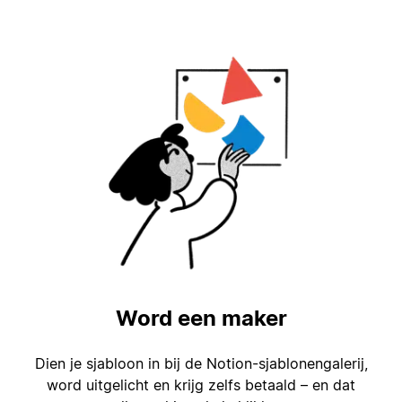
Word een maker
Dien je sjabloon in bij de Notion-sjablonengalerij,
word uitgelicht en krijg zelfs betaald – en dat