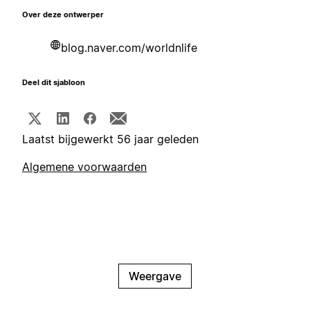
Over deze ontwerper
blog.naver.com/worldnlife
Deel dit sjabloon
Laatst bijgewerkt 56 jaar geleden
Algemene voorwaarden
Weergave