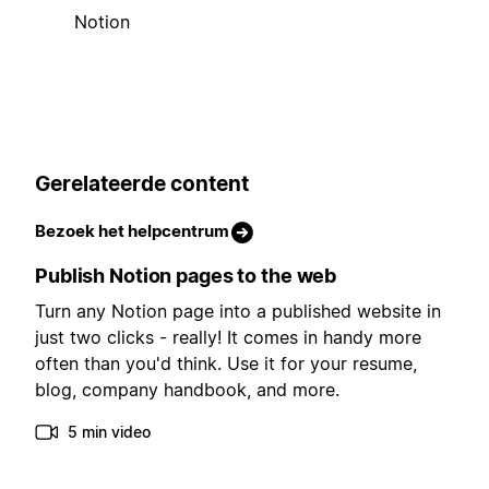
Notion
Gerelateerde content
Bezoek het helpcentrum
Publish Notion pages to the web
Turn any Notion page into a published website in
just two clicks - really! It comes in handy more
often than you'd think. Use it for your resume,
blog, company handbook, and more.
5 min video